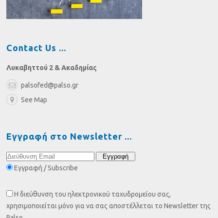
Contact Us
Λυκαβηττού 2 & Ακαδημίας
palsofed@palso.gr
See Map
Εγγραφή στο Newsletter
Εγγραφή / Subscribe
Η διεύθυνση του ηλεκτρονικού ταχυδρομείου σας,
χρησιμοποιείται μόνο για να σας αποστέλλεται το Newsletter της
Palso.