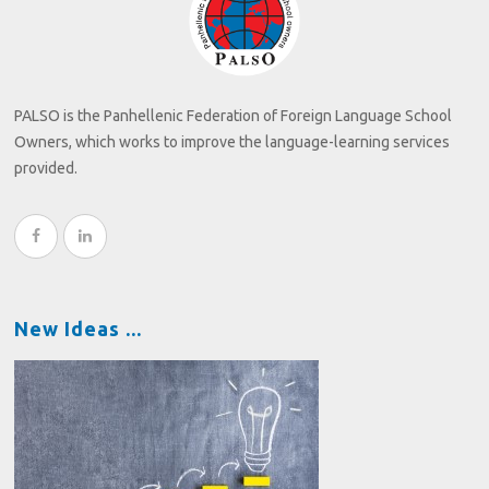
PALSO is the Panhellenic Federation of Foreign Language School
Owners, which works to improve the language-learning services
provided.
New Ideas