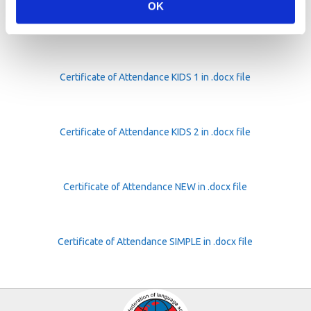
certificates in .doc files, you can download them from the links
OK
below.
Certificate of Attendance KIDS 1 in .docx file
Certificate of Attendance KIDS 2 in .docx file
Certificate of Attendance NEW in .docx file
Certificate of Attendance SIMPLE in .docx file