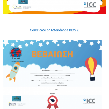
Certificate of Attendance KIDS 2