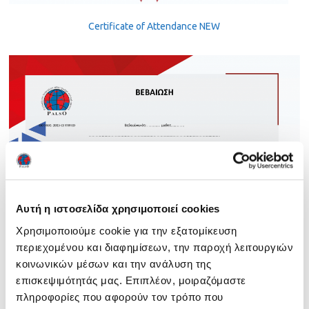
Certificate of Attendance NEW
Αυτή η ιστοσελίδα χρησιμοποιεί cookies
Χρησιμοποιούμε cookie για την εξατομίκευση
περιεχομένου και διαφημίσεων, την παροχή λειτουργιών
κοινωνικών μέσων και την ανάλυση της
επισκεψιμότητάς μας. Επιπλέον, μοιραζόμαστε
πληροφορίες που αφορούν τον τρόπο που
Certificate of Attendance SIMPLE