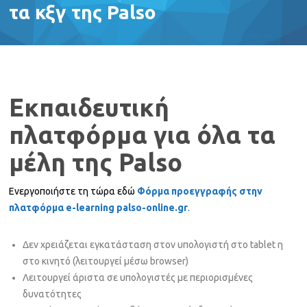
τα κξγ της Palso
Εκπαιδευτική
πλατφόρμα για όλα τα
μέλη της
Palso
Ενεργοποιήστε τη τώρα εδώ
Φόρμα προεγγραφής στην
πλατφόρμα e-learning
palso-online.gr
.
Δεν χρειάζεται εγκατάσταση στον υπολογιστή στο tablet η
στο κινητό (λειτουργεί μέσω browser)
Λειτουργεί άριστα σε υπολογιστές με περιορισμένες
δυνατότητες