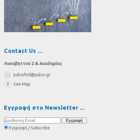
Contact Us
Λυκαβηττού 2 & Ακαδημίας
palsofed@palso.gr
See Map
Εγγραφή στο Newsletter
Εγγραφή / Subscribe