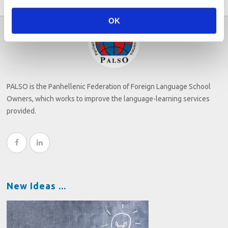
OK
PALSO is the Panhellenic Federation of Foreign Language School
Owners, which works to improve the language-learning services
provided.
New Ideas