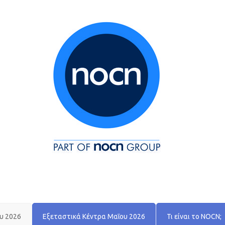
υ 2026
Εξεταστικά Κέντρα Μαΐου 2026
Τι είναι το NOCN;