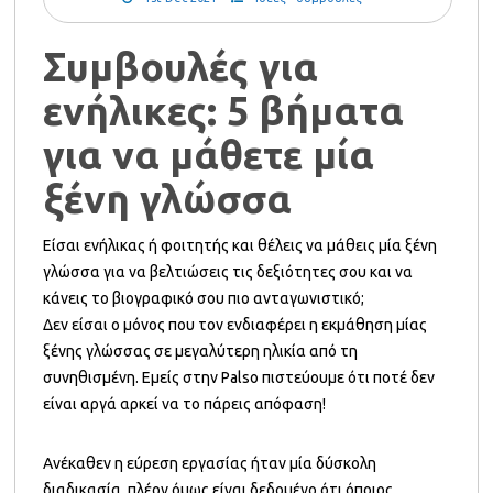
Συμβουλές για
ενήλικες: 5 βήματα
για να μάθετε μία
ξένη γλώσσα
Είσαι ενήλικας ή φοιτητής και θέλεις να μάθεις μία ξένη
γλώσσα για να βελτιώσεις τις δεξιότητες σου και να
κάνεις το βιογραφικό σου πιο ανταγωνιστικό;
Δεν είσαι ο μόνος που τον ενδιαφέρει η εκμάθηση μίας
ξένης γλώσσας σε μεγαλύτερη ηλικία από τη
συνηθισμένη. Εμείς στην Palso πιστεύουμε ότι ποτέ δεν
είναι αργά αρκεί να το πάρεις απόφαση!
Ανέκαθεν η εύρεση εργασίας ήταν μία δύσκολη
διαδικασία, πλέον όμως είναι δεδομένο ότι όποιος