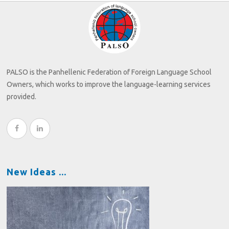
PALSO is the Panhellenic Federation of Foreign Language School
Owners, which works to improve the language-learning services
provided.
New Ideas