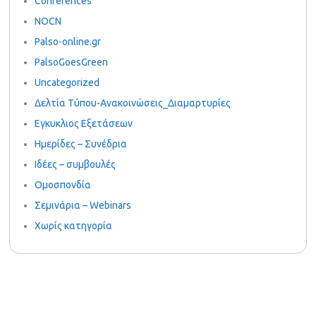
Conferences
NOCN
Palso-online.gr
PalsoGoesGreen
Uncategorized
Δελτία Τύπου-Ανακοινώσεις_Διαμαρτυρίες
Εγκυκλιος Εξετάσεων
Ημερίδες – Συνέδρια
Ιδέες – συμβουλές
Ομοσπονδία
Σεμινάρια – Webinars
Χωρίς κατηγορία