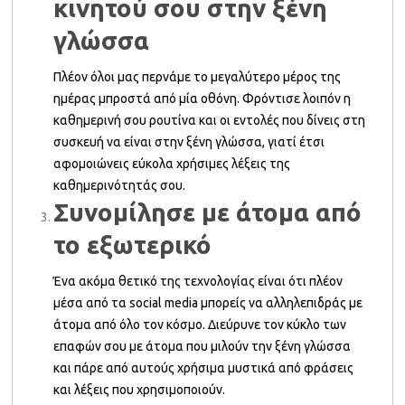
κινητού σου στην ξένη
γλώσσα
Πλέον όλοι μας περνάμε το μεγαλύτερο μέρος της
ημέρας μπροστά από μία οθόνη. Φρόντισε λοιπόν η
καθημερινή σου ρουτίνα και οι εντολές που δίνεις στη
συσκευή να είναι στην ξένη γλώσσα, γιατί έτσι
αφομοιώνεις εύκολα χρήσιμες λέξεις της
καθημερινότητάς σου.
Συνομίλησε με άτομα από
το εξωτερικό
Ένα ακόμα θετικό της τεχνολογίας είναι ότι πλέον
μέσα από τα social media μπορείς να αλληλεπιδράς με
άτομα από όλο τον κόσμο. Διεύρυνε τον κύκλο των
επαφών σου με άτομα που μιλούν την ξένη γλώσσα
και πάρε από αυτούς χρήσιμα μυστικά από φράσεις
και λέξεις που χρησιμοποιούν.