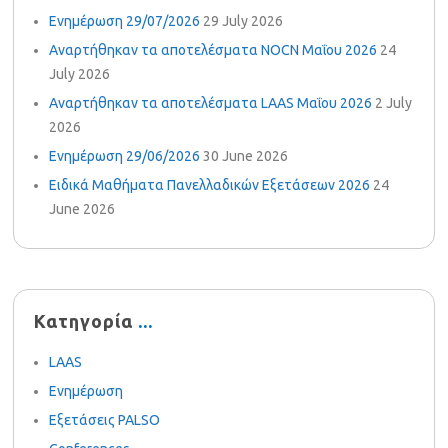
Ενημέρωση 29/07/2026
29 July 2026
Αναρτήθηκαν τα αποτελέσματα NOCN Μαΐου 2026
24
July 2026
Αναρτήθηκαν τα αποτελέσματα LAAS Μαΐου 2026
2 July
2026
Ενημέρωση 29/06/2026
30 June 2026
Ειδικά Μαθήματα Πανελλαδικών Εξετάσεων 2026
24
June 2026
Κατηγορία
LAAS
Ενημέρωση
Εξετάσεις PALSO