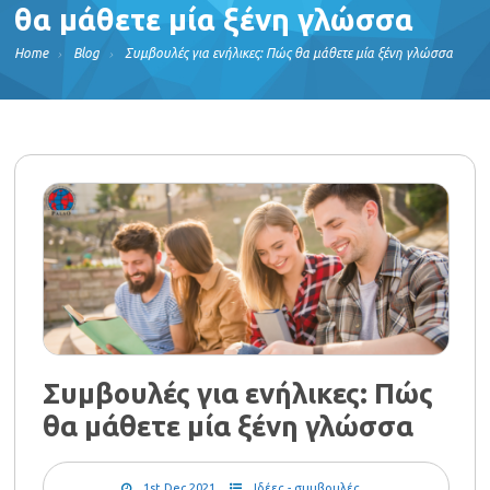
θα μάθετε μία ξένη γλώσσα
Home
Blog
Συμβουλές για ενήλικες: Πώς θα μάθετε μία ξένη γλώσσα
Συμβουλές για ενήλικες: Πώς
θα μάθετε μία ξένη γλώσσα
1st Dec 2021
Ιδέες - συμβουλές