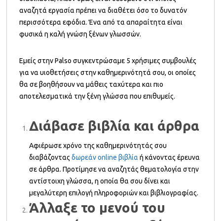
αναζητά εργασία πρέπει να διαθέτει όσο το δυνατόν
περισσότερα εφόδια. Ένα από τα απαραίτητα είναι
φυσικά η καλή γνώση ξένων γλωσσών.
Εμείς στην Palso συγκεντρώσαμε 5 χρήσιμες συμβουλές
για να υιοθετήσεις στην καθημερινότητά σου, οι οποίες
θα σε βοηθήσουν να μάθεις ταχύτερα και πιο
αποτελεσματικά την ξένη γλώσσα που επιθυμείς.
Διάβασε βιβλία και άρθρα
Αφιέρωσε χρόνο της καθημερινότητάς σου
διαβάζοντας
δωρεάν online βιβλία
ή κάνοντας έρευνα
σε άρθρα. Προτίμησε να αναζητάς θεματολογία στην
αντίστοιχη γλώσσα, η οποία θα σου δίνει και
μεγαλύτερη επιλογή πληροφοριών και βιβλιογραφίας.
Άλλαξε το μενού του