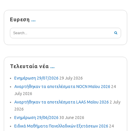
Ευρεση
Τελευταία νέα
Ενημέρωση 29/07/2026
29 July 2026
Αναρτήθηκαν τα αποτελέσματα NOCN Μαΐου 2026
24
July 2026
Αναρτήθηκαν τα αποτελέσματα LAAS Μαΐου 2026
2 July
2026
Ενημέρωση 29/06/2026
30 June 2026
Ειδικά Μαθήματα Πανελλαδικών Εξετάσεων 2026
24