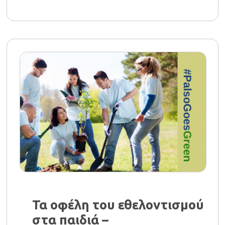
Τα οφέλη του εθελοντισμού
στα παιδιά –