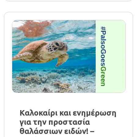
Καλοκαίρι και ενημέρωση
για την προστασία
θαλάσσιων ειδών! –