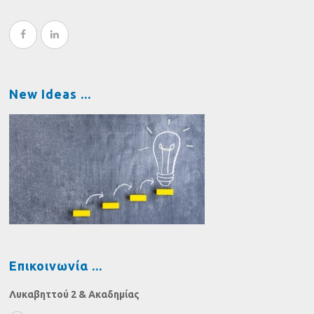
New Ideas
Επικοινωνία
Λυκαβηττού 2 & Ακαδημίας