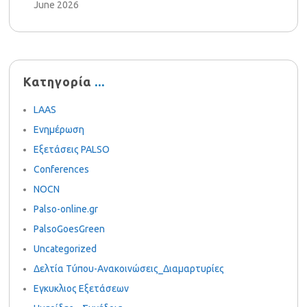
June 2026
Κατηγορία
LAAS
Ενημέρωση
Εξετάσεις PALSO
Conferences
NOCN
Palso-online.gr
PalsoGoesGreen
Uncategorized
Δελτία Τύπου-Ανακοινώσεις_Διαμαρτυρίες
Εγκυκλιος Εξετάσεων