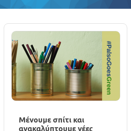
Μένουμε σπίτι και
ανακαλύπτουμε νέες