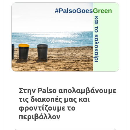
Στην Palso απολαμβάνουμε
τις διακοπές μας και
φροντίζουμε το
περιβάλλον