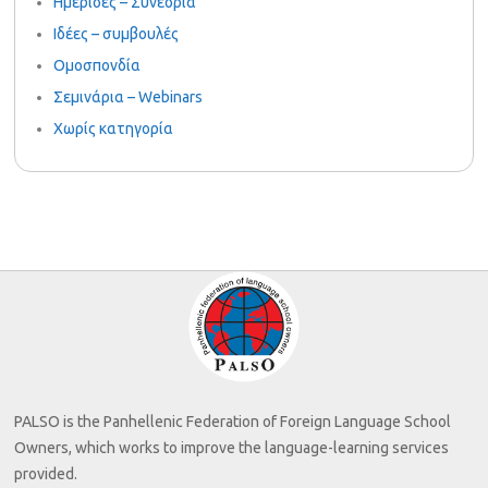
Ημερίδες – Συνέδρια
Ιδέες – συμβουλές
Ομοσπονδία
Σεμινάρια – Webinars
Χωρίς κατηγορία
PALSO is the Panhellenic Federation of Foreign Language School
Owners, which works to improve the language-learning services
provided.