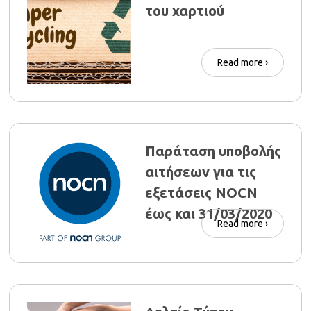
του χαρτιού
Read more ›
Παράταση υποβολής
αιτήσεων για τις
εξετάσεις NOCN
έως και 31/03/2020
Read more ›