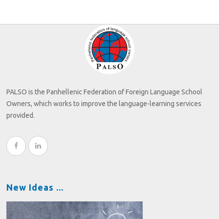
PALSO is the Panhellenic Federation of Foreign Language School
Owners, which works to improve the language-learning services
provided.
New Ideas