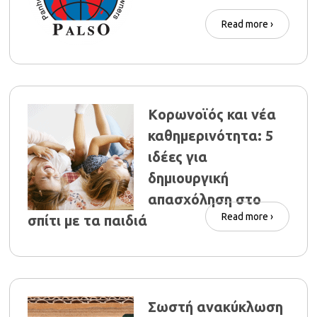
Read more ›
Kορωνοϊός και νέα
καθημερινότητα: 5
ιδέες για
δημιουργική
απασχόληση στο
Read more ›
σπίτι με τα παιδιά
Σωστή ανακύκλωση