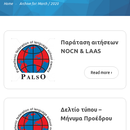
Home
Archive for: March / 2020
Παράταση αιτήσεων
NOCN & LAAS
Read more ›
Δελτίο τύπου –
Μήνυμα Προέδρου