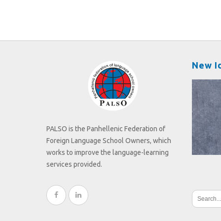
New I
PALSO is the Panhellenic Federation of
Foreign Language School Owners, which
works to improve the language-learning
services provided.