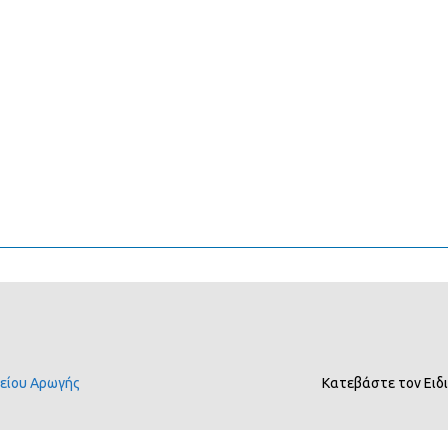
είου Αρωγής
Κατεβάστε τον Ειδ