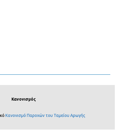
Κανονισμός
ικό
Κανονισμό Παροχών του Ταμείου Αρωγής