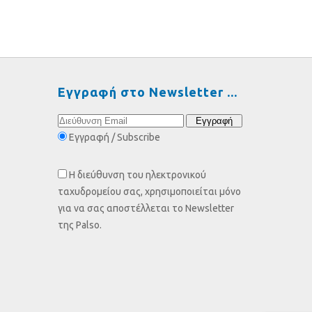
Εγγραφή στο Newsletter
Εγγραφή / Subscribe
Η διεύθυνση του ηλεκτρονικού
ταχυδρομείου σας, χρησιμοποιείται μόνο
για να σας αποστέλλεται το Newsletter
της Palso.