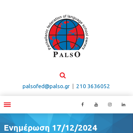
palsofed@palso.gr
|
210 3636052
Ενημέρωση 17/12/2024