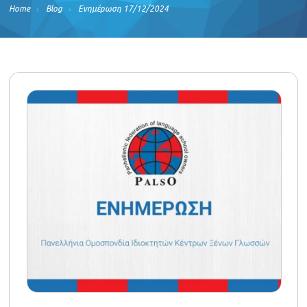
Home
Blog
Ενημέρωση 17/12/2024