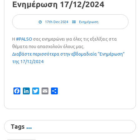
Ενημέρωση 17/12/2024
17th Dec 2024
Ενημέρωση
Η
#PALSO
σας ενημερώνει για όλες τις εξελίξεις στα
θέματα που απασχολούν όλους μας.
Διαβάστε περισσότερα στην εβδομαδιαία “Ενημέρωση”
της 17/12/2024
Facebook
LinkedIn
Twitter
Email
Share
Tags