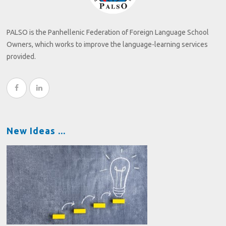
PALSO is the Panhellenic Federation of Foreign Language School
Owners, which works to improve the language-learning services
provided.
New Ideas