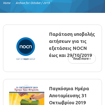
Home
Archive for: October / 2019
Παράταση υποβολής
αιτήσεων για τις
εξετάσεις NOCN
έως και 29/10/2019
Read more ›
Παγκόσμια Ημέρα
Αποταμίευσης 31
Οκτωβρίου 2019