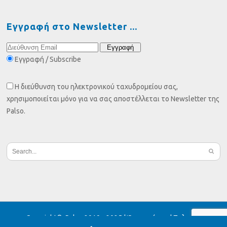
Εγγραφή στο Newsletter
Εγγραφή / Subscribe
Η διεύθυνση του ηλεκτρονικού ταχυδρομείου σας,
χρησιμοποιείται μόνο για να σας αποστέλλεται το Newsletter της
Palso.
Copyright© Palso 2019 - 2025 |
Όροι χρήσης
|
Πολιτική