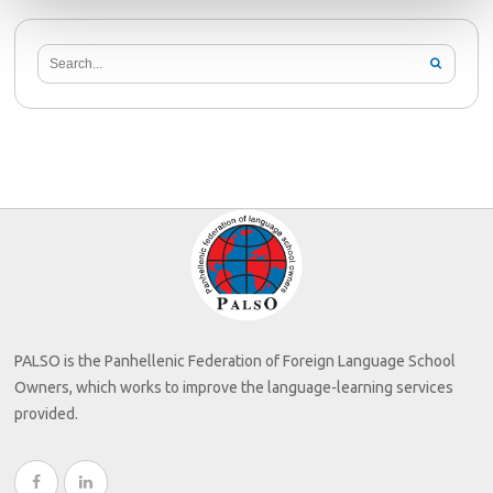
PALSO is the Panhellenic Federation of Foreign Language School
Owners, which works to improve the language-learning services
provided.