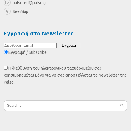
palsofed@palso.gr
See Map
Εγγραφή στο Newsletter
Εγγραφή / Subscribe
Η διεύθυνση του ηλεκτρονικού ταχυδρομείου σας,
χρησιμοποιείται μόνο για να σας αποστέλλεται το Newsletter της
Palso.