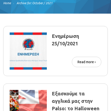
Home
Archive for: October / 2021
Ενημέρωση
25/10/2021
Read more ›
Εξασκούμε τα
αγγλικά μας στην
Palso: το Halloween