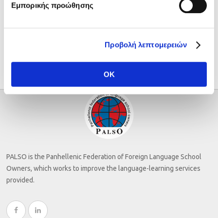
Εμπορικής προώθησης
Προβολή λεπτομερειών
OK
PALSO is the Panhellenic Federation of Foreign Language School
Owners, which works to improve the language-learning services
provided.