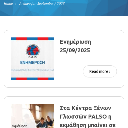
Home
Archive for: September / 2025
Ενημέρωση
25/09/2025
Read more ›
Στα Κέντρα Ξένων
Γλωσσών PALSO η
εκμάθηση μπαίνει σε