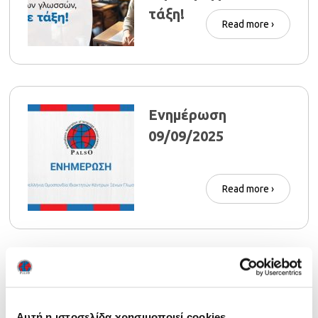
τάξη!
Read more ›
Ενημέρωση
09/09/2025
Read more ›
Εγκύκλιος
εξετάσεων NOCN
Αυτή η ιστοσελίδα χρησιμοποιεί cookies