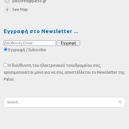
palsofed@palso.gr
See Map
Εγγραφή στο Newsletter
Εγγραφή / Subscribe
Η διεύθυνση του ηλεκτρονικού ταχυδρομείου σας,
χρησιμοποιείται μόνο για να σας αποστέλλεται το Newsletter της
Palso.