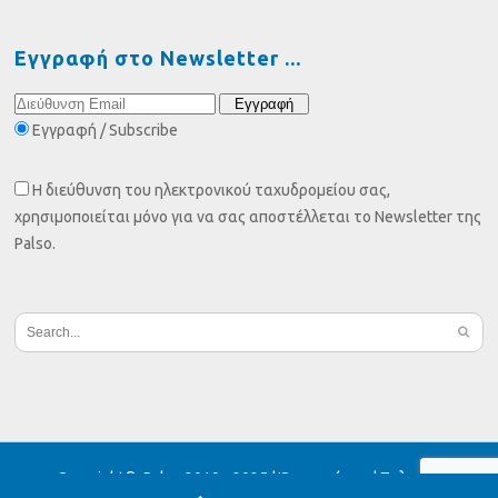
Εγγραφή στο Newsletter
Εγγραφή / Subscribe
Η διεύθυνση του ηλεκτρονικού ταχυδρομείου σας,
χρησιμοποιείται μόνο για να σας αποστέλλεται το Newsletter της
Palso.
Copyright© Palso 2019 - 2025 |
Όροι χρήσης
|
Πολιτική