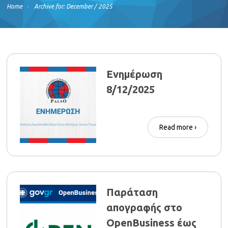
Home
Archive for: December / 2025
Ενημέρωση
8/12/2025
Read more ›
Παράταση
απογραφής στο
OpenBusiness έως