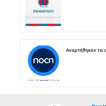
Αναρτήθηκαν τα 