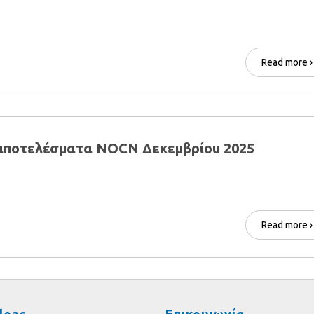
Read more ›
αποτελέσματα NOCN Δεκεμβρίου 2025
Read more ›