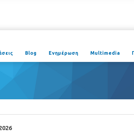
άσεις
Blog
Ενημέρωση
Multimedia
2026