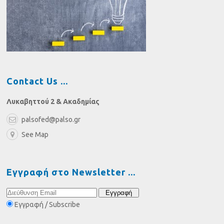
Contact Us
Λυκαβηττού 2 & Ακαδημίας
palsofed@palso.gr
See Map
Εγγραφή στο Newsletter
Εγγραφή / Subscribe