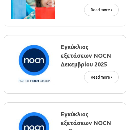
Read more ›
Εγκύκλιος
εξετάσεων NOCN
Δεκεμβρίου 2025
Read more ›
Εγκύκλιος
εξετάσεων NOCN