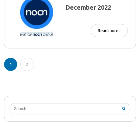
December 2022
Read more ›
1
2