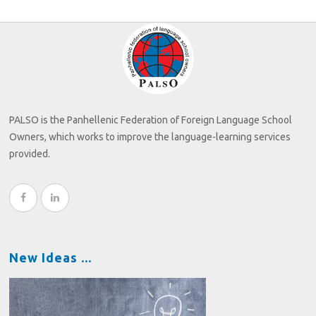
PALSO is the Panhellenic Federation of Foreign Language School
Owners, which works to improve the language-learning services
provided.
New Ideas