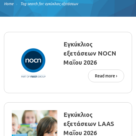
Home
Tag search for: εγκύκλιος εξετάσεων
Εγκύκλιος
εξετάσεων NOCN
Μαΐου 2026
Read more ›
Εγκύκλιος
εξετάσεων LAAS
Μαΐου 2026