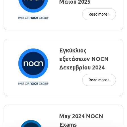
Μαΐου 2025
Read more ›
Εγκύκλιος
εξετάσεων NOCN
Δεκεμβρίου 2024
Read more ›
May 2024 NOCN
Exams