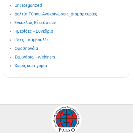
Uncategorized
Δελτία Τύπου-Ανακοινώσεις_Διαμαρτυρίες
Εγκυκλιος Εξετάσεων
Ημερίδες – Συνέδρια
Ιδέες – συμβουλές
Ομοσπονδία
Σεμινάρια – Webinars
Χωρίς κατηγορία