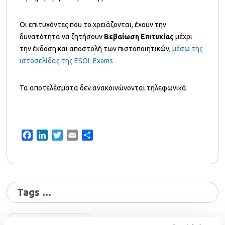
Οι επιτυχόντες που το χρειάζονται, έχουν την
δυνατότητα να ζητήσουν
Βεβαίωση Επιτυχίας
μέχρι
την έκδοση και αποστολή των πιστοποιητικών,
μέσω της
ιστοσελίδας της ESOL Exams
Τα αποτελέσματα δεν ανακοινώνονται τηλεφωνικά.
Facebook
LinkedIn
Twitter
Email
Share
Tags
αποτελέσματα NOCN