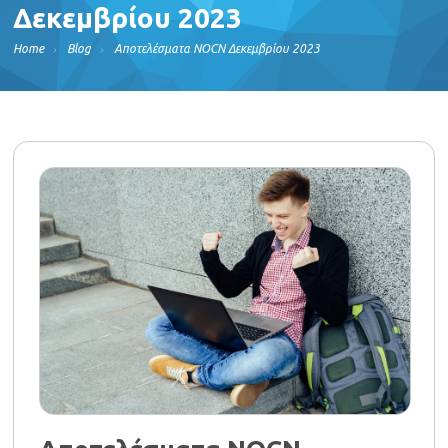
Δεκεμβρίου 2023
Home
Blog
Αποτελέσματα NOCN Δεκεμβρίου 2023