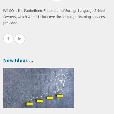
PALSO is the Panhellenic Federation of Foreign Language School
Owners, which works to improve the language-learning services
provided.
New Ideas