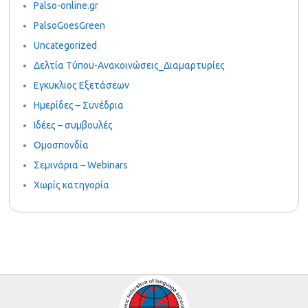
Palso-online.gr
PalsoGoesGreen
Uncategorized
Δελτία Τύπου-Ανακοινώσεις_Διαμαρτυρίες
Εγκυκλιος Εξετάσεων
Ημερίδες – Συνέδρια
Ιδέες – συμβουλές
Ομοσπονδία
Σεμινάρια – Webinars
Χωρίς κατηγορία