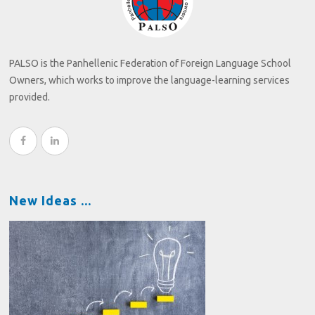
PALSO is the Panhellenic Federation of Foreign Language School
Owners, which works to improve the language-learning services
provided.
New Ideas