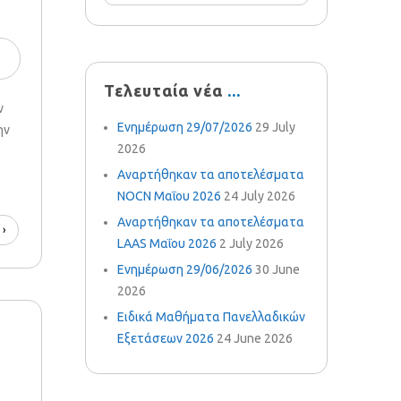
Τελευταία νέα
ν
Ενημέρωση 29/07/2026
29 July
ην
2026
Αναρτήθηκαν τα αποτελέσματα
NOCN Μαΐου 2026
24 July 2026
Αναρτήθηκαν τα αποτελέσματα
 ›
LAAS Μαΐου 2026
2 July 2026
Ενημέρωση 29/06/2026
30 June
2026
Ειδικά Μαθήματα Πανελλαδικών
Εξετάσεων 2026
24 June 2026