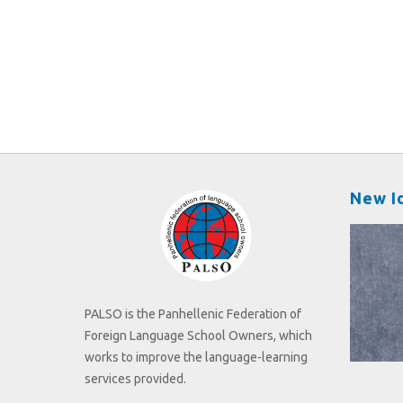
New I
PALSO is the Panhellenic Federation of
Foreign Language School Owners, which
works to improve the language-learning
services provided.