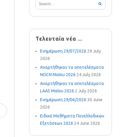
Τελευταία νέα
Ενημέρωση 29/07/2026
29 July
2026
Αναρτήθηκαν τα αποτελέσματα
NOCN Μαΐου 2026
24 July 2026
Αναρτήθηκαν τα αποτελέσματα
LAAS Μαΐου 2026
2 July 2026
Ενημέρωση 29/06/2026
30 June
2026
Ειδικά Μαθήματα Πανελλαδικών
Εξετάσεων 2026
24 June 2026