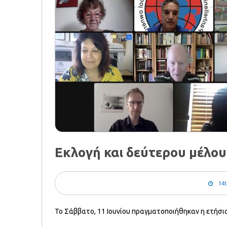
Εκλογή και δεύτερου μέλου
14t
Το Σάββατο, 11 Ιουνίου πραγματοποιήθηκαν η ετήσια 