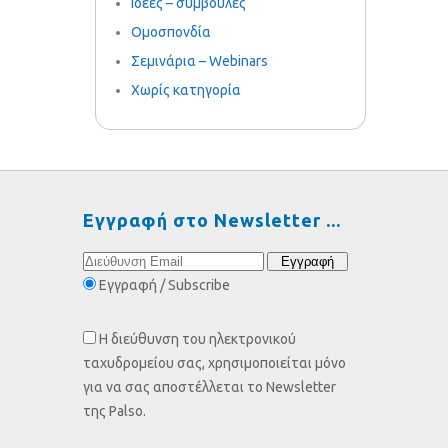
Ιδέες – συμβουλές
Ομοσπονδία
Σεμινάρια – Webinars
Χωρίς κατηγορία
Εγγραφή στο Newsletter
Εγγραφή / Subscribe
Η διεύθυνση του ηλεκτρονικού
ταχυδρομείου σας, χρησιμοποιείται μόνο
για να σας αποστέλλεται το Newsletter
της Palso.