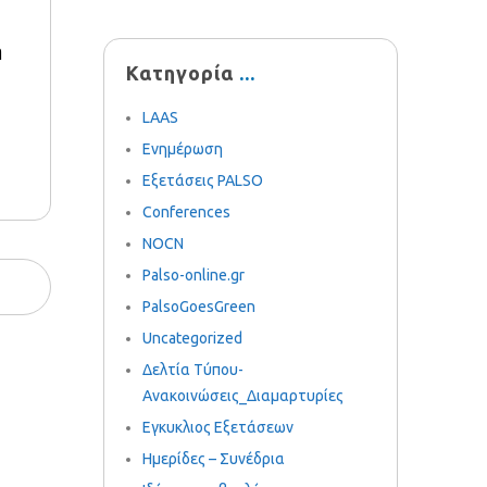
ή
Κατηγορία
LAAS
Ενημέρωση
Εξετάσεις PALSO
Conferences
NOCN
Palso-online.gr
PalsoGoesGreen
Uncategorized
Δελτία Τύπου-
Ανακοινώσεις_Διαμαρτυρίες
Εγκυκλιος Εξετάσεων
Ημερίδες – Συνέδρια