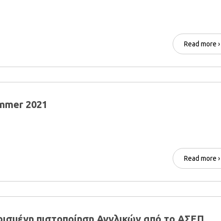
Read more ›
mmer 2021
Read more ›
ισμένη πιστοποίηση Αγγλικών από το ΑΣΕΠ