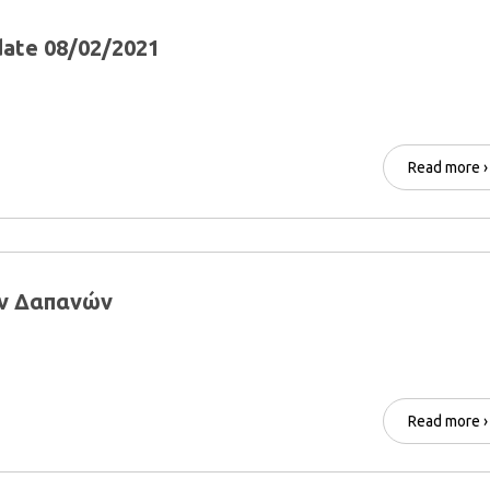
ate 08/02/2021
Read more ›
ων Δαπανών
Read more ›