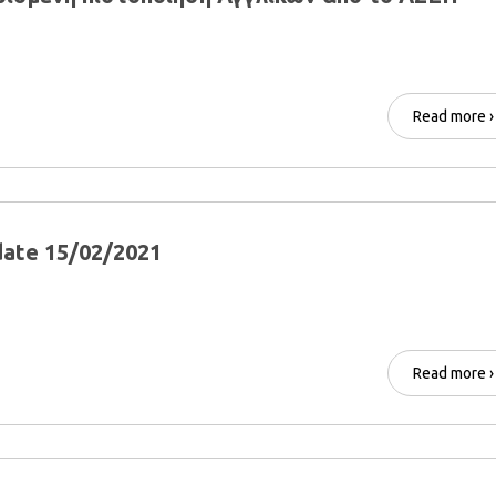
Read more ›
ate 15/02/2021
Read more ›