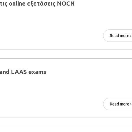
 τις online εξετάσεις NOCN
Read more ›
and LAAS exams
Read more ›