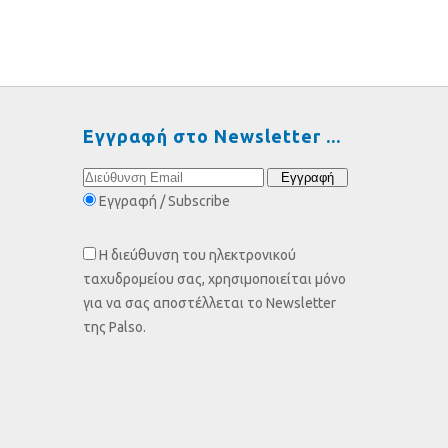
Εγγραφή στο Newsletter
Εγγραφή / Subscribe
Η διεύθυνση του ηλεκτρονικού
ταχυδρομείου σας, χρησιμοποιείται μόνο
για να σας αποστέλλεται το Newsletter
της Palso.