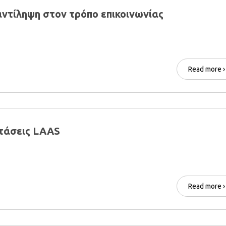
ντίληψη στον τρόπο επικοινωνίας
Read more ›
τάσεις LAAS
Read more ›