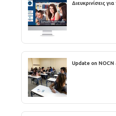
Διευκρινίσεις για
Update on NOCN 