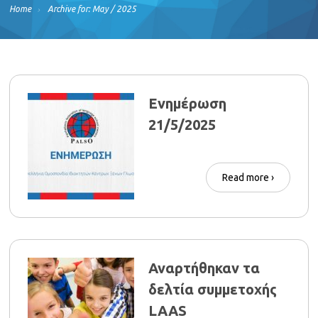
Home
Archive for: May / 2025
Ενημέρωση
21/5/2025
Read more ›
Αναρτήθηκαν τα
δελτία συμμετοχής
LAAS