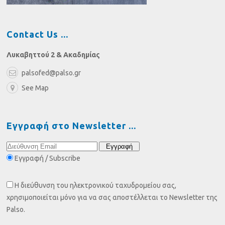
Contact Us
Λυκαβηττού 2 & Ακαδημίας
palsofed@palso.gr
See Map
Εγγραφή στο Newsletter
Εγγραφή / Subscribe
Η διεύθυνση του ηλεκτρονικού ταχυδρομείου σας,
χρησιμοποιείται μόνο για να σας αποστέλλεται το Newsletter της
Palso.