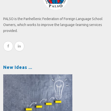
PALSO is the Panhellenic Federation of Foreign Language School
Owners, which works to improve the language-learning services
provided.
New Ideas