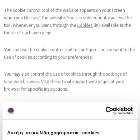
The cookie control tool of the website appears on your screen
when you first visit the website. You can subsequently access the
tool whenever you want, through the
Cookies
link available at the
footer of each web page.
You can use the cookie control tool to configure and consent to the
use of cookies according to your preferences.
You may also control the use of cookies through the settings of
your web browser. Visit the official support web pages of your
browser for specific instructions.
List of cookies used by our site
Αυτή η ιστοσελίδα χρησιμοποιεί cookies