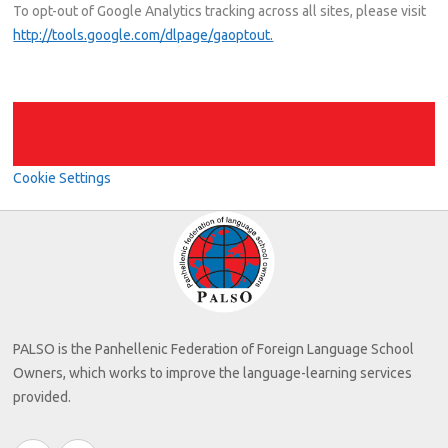
To opt-out of Google Analytics tracking across all sites, please visit
http://tools.google.com/dlpage/gaoptout.
Cookie Settings
PALSO is the Panhellenic Federation of Foreign Language School
Owners, which works to improve the language-learning services
provided.