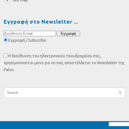
See Map
Εγγραφή στο Newsletter
Εγγραφή / Subscribe
Η διεύθυνση του ηλεκτρονικού ταχυδρομείου σας,
χρησιμοποιείται μόνο για να σας αποστέλλεται το Newsletter της
Palso.