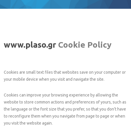
www.plaso.gr
Cookie Policy
Cookies are small text files that websites save on your computer or
your mobile device when you visit and navigate the site.
Cookies can improve your browsing experience by allowing the
website to store common actions and preferences of yours, such as
the language or the font size that you prefer, so that you don’t have
to reconfigure them when you navigate from page to page or when
you visit the website again.