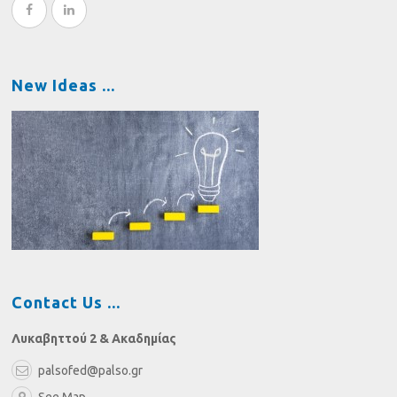
New Ideas
Contact Us
Λυκαβηττού 2 & Ακαδημίας
palsofed@palso.gr