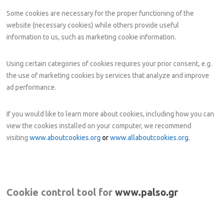
Some cookies are necessary for the proper functioning of the
website (necessary cookies) while others provide useful
information to us, such as marketing cookie information.
Using certain categories of cookies requires your prior consent, e.g.
the use of marketing cookies by services that analyze and improve
ad performance.
If you would like to learn more about cookies, including how you can
view the cookies installed on your computer, we recommend
visitin
g
www.aboutcookies.org
or
www.allaboutcookies.org.
Cookie control tool for
www.palso.gr