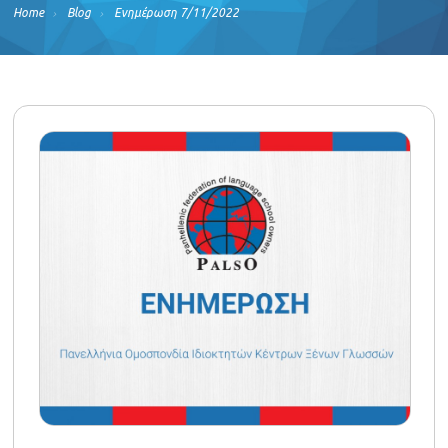
Home
Blog
Ενημέρωση 7/11/2022