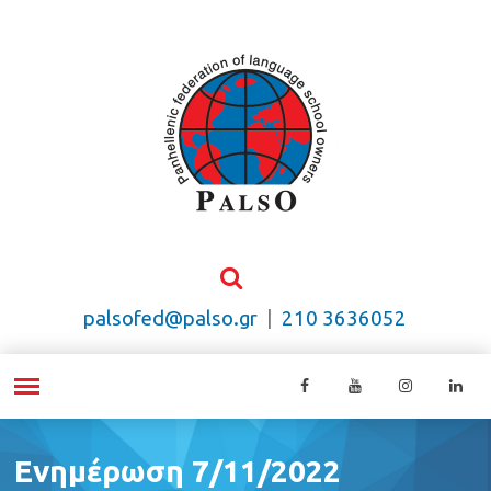
palsofed@palso.gr
|
210 3636052
Ενημέρωση 7/11/2022