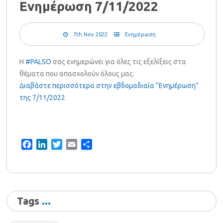
Ενημέρωση 7/11/2022
7th Nov 2022
Ενημέρωση
Η
#PALSO
σας ενημερώνει για όλες τις εξελίξεις στα
θέματα που απασχολούν όλους μας.
Διαβάστε περισσότερα στην εβδομαδιαία “Ενημέρωση”
της 7/11/2022
Facebook
LinkedIn
Twitter
Email
Share
Tags