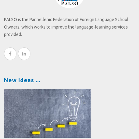
PALSO is the Panhellenic Federation of Foreign Language School
Owners, which works to improve the language-learning services
provided.
New Ideas