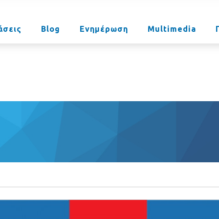
άσεις
Blog
Ενημέρωση
Multimedia