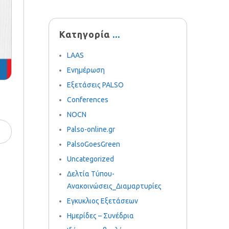
Κατηγορία
LAAS
Ενημέρωση
Εξετάσεις PALSO
Conferences
NOCN
Palso-online.gr
PalsoGoesGreen
Uncategorized
Δελτία Τύπου-
Ανακοινώσεις_Διαμαρτυρίες
Εγκυκλιος Εξετάσεων
Ημερίδες – Συνέδρια