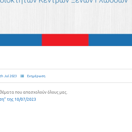
th Jul 2023
Ενημέρωση
α θέματα που απασχολούν όλους μας.
ση” της 10/07/2023