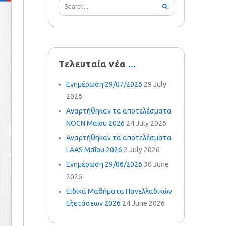
Τελευταία νέα
Ενημέρωση 29/07/2026
29 July
2026
Αναρτήθηκαν τα αποτελέσματα
NOCN Μαΐου 2026
24 July 2026
Αναρτήθηκαν τα αποτελέσματα
LAAS Μαΐου 2026
2 July 2026
Ενημέρωση 29/06/2026
30 June
2026
Ειδικά Μαθήματα Πανελλαδικών
Εξετάσεων 2026
24 June 2026