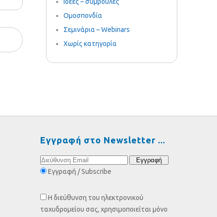
Ιδέες – συμβουλές
Ομοσπονδία
Σεμινάρια – Webinars
Χωρίς κατηγορία
Εγγραφή στο Newsletter
Εγγραφή / Subscribe
Η διεύθυνση του ηλεκτρονικού
ταχυδρομείου σας, χρησιμοποιείται μόνο