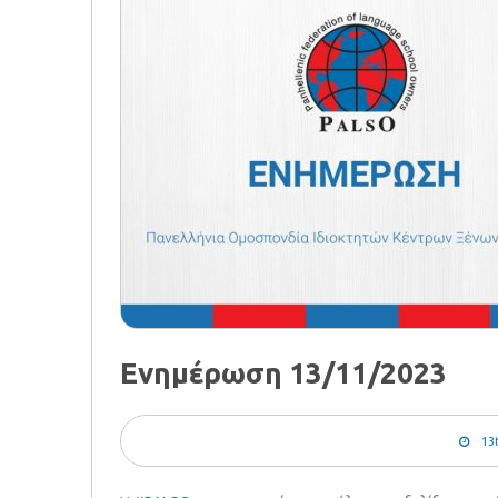
Ενημέρωση 13/11/2023
13