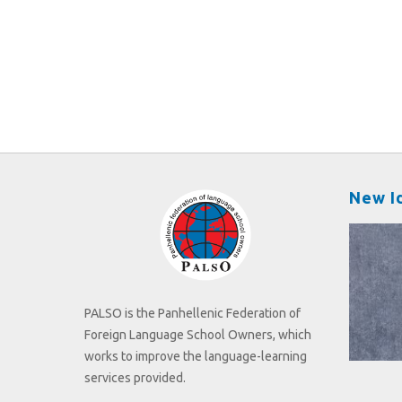
New I
PALSO is the Panhellenic Federation of
Foreign Language School Owners, which
works to improve the language-learning
services provided.