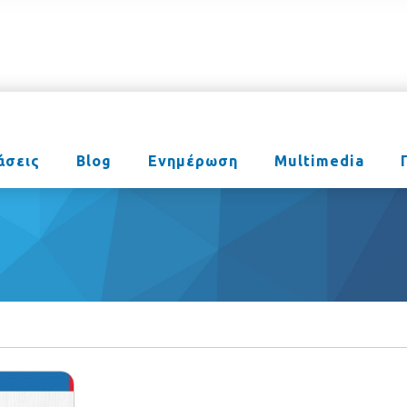
άσεις
Blog
Ενημέρωση
Multimedia