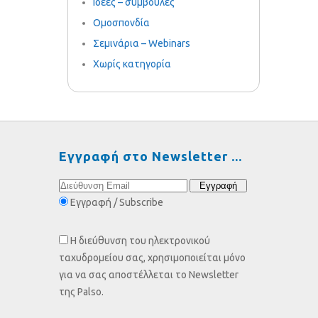
Ιδέες – συμβουλές
Ομοσπονδία
Σεμινάρια – Webinars
Χωρίς κατηγορία
Εγγραφή στο Newsletter
Εγγραφή / Subscribe
Η διεύθυνση του ηλεκτρονικού
ταχυδρομείου σας, χρησιμοποιείται μόνο
για να σας αποστέλλεται το Newsletter
της Palso.