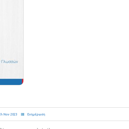
th Nov 2023
Ενημέρωση