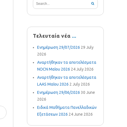
Τελευταία νέα
Ενημέρωση 29/07/2026
29 July
2026
Αναρτήθηκαν τα αποτελέσματα
NOCN Μαΐου 2026
24 July 2026
Αναρτήθηκαν τα αποτελέσματα
LAAS Μαΐου 2026
2 July 2026
Ενημέρωση 29/06/2026
30 June
2026
Ειδικά Μαθήματα Πανελλαδικών
Εξετάσεων 2026
24 June 2026