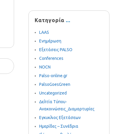
Κατηγορία
LAAS
Ενημέρωση
Εξετάσεις PALSO
Conferences
NOCN
Palso-online.gr
PalsoGoesGreen
Uncategorized
Δελτία Τύπου-
Ανακοινώσεις_Διαμαρτυρίες
Εγκυκλιος Εξετάσεων
Ημερίδες – Συνέδρια