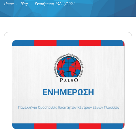
Home
Blog
Ενημέρωση 15/11/2021