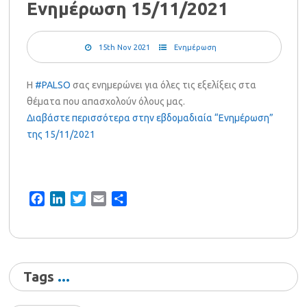
Ενημέρωση 15/11/2021
15th Nov 2021
Ενημέρωση
Η
#PALSO
σας ενημερώνει για όλες τις εξελίξεις στα
θέματα που απασχολούν όλους μας.
Διαβάστε περισσότερα στην εβδομαδιαία “Ενημέρωση”
της 15/11/2021
Facebook
LinkedIn
Twitter
Email
Share
Tags