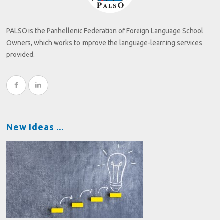
PALSO is the Panhellenic Federation of Foreign Language School
Owners, which works to improve the language-learning services
provided.
New Ideas