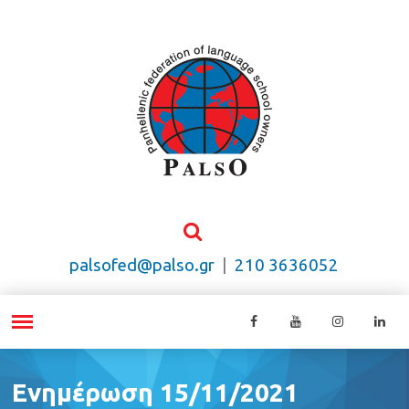
palsofed@palso.gr
|
210 3636052
Ενημέρωση 15/11/2021