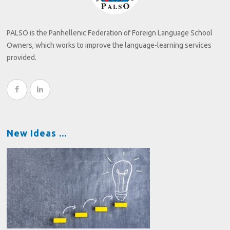
PALSO is the Panhellenic Federation of Foreign Language School
Owners, which works to improve the language-learning services
provided.
New Ideas