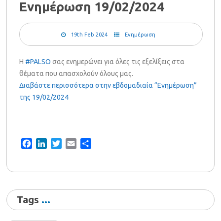
Ενημέρωση 19/02/2024
19th Feb 2024
Ενημέρωση
Η
#PALSO
σας ενημερώνει για όλες τις εξελίξεις στα
θέματα που απασχολούν όλους μας.
Διαβάστε περισσότερα στην εβδομαδιαία “Ενημέρωση”
της 19/02/2024
Facebook
LinkedIn
Twitter
Email
Share
Tags