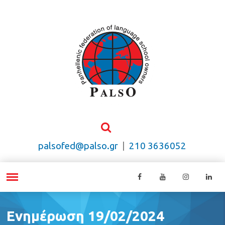
palsofed@palso.gr
|
210 3636052
Ενημέρωση 19/02/2024