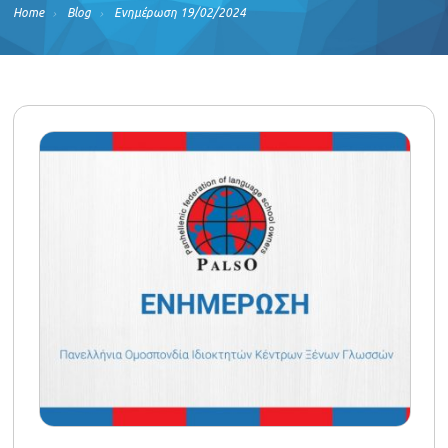
Home
Blog
Ενημέρωση 19/02/2024