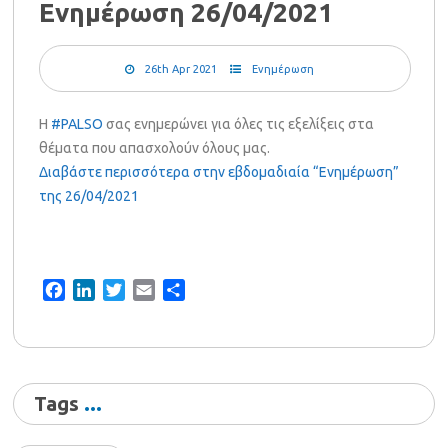
Ενημέρωση 26/04/2021
26th Apr 2021
Ενημέρωση
Η
#PALSO
σας ενημερώνει για όλες τις εξελίξεις στα
θέματα που απασχολούν όλους μας.
Διαβάστε περισσότερα στην εβδομαδιαία “Ενημέρωση”
της 26/04/2021
Facebook
LinkedIn
Twitter
Email
Share
Tags