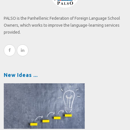
PALSO is the Panhellenic Federation of Foreign Language School
Owners, which works to improve the language-learning services
provided.
New Ideas