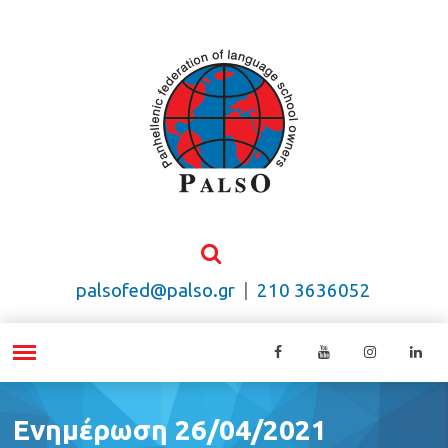
palsofed@palso.gr
|
210 3636052
Ενημέρωση 26/04/2021