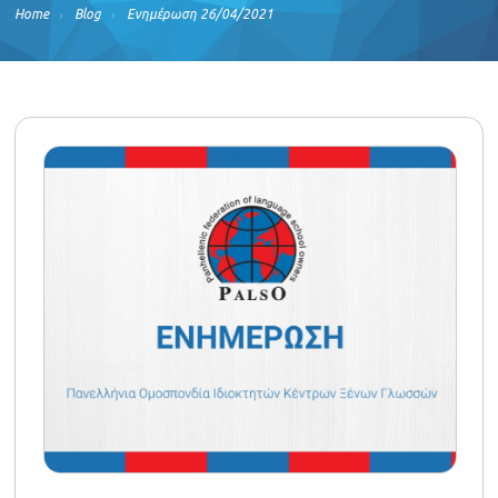
Home
Blog
Ενημέρωση 26/04/2021