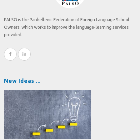
PALSO is the Panhellenic Federation of Foreign Language School
Owners, which works to improve the language-learning services
provided.
New Ideas