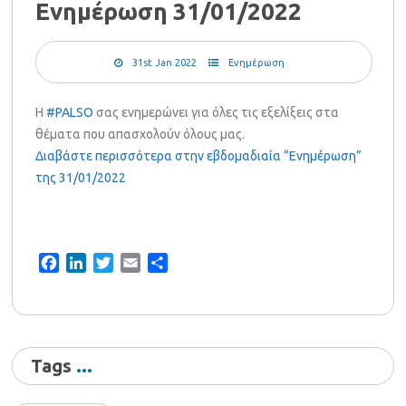
Ενημέρωση 31/01/2022
31st Jan 2022
Ενημέρωση
Η
#PALSO
σας ενημερώνει για όλες τις εξελίξεις στα
θέματα που απασχολούν όλους μας.
Διαβάστε περισσότερα στην εβδομαδιαία “Ενημέρωση”
της 31/01/2022
Facebook
LinkedIn
Twitter
Email
Share
Tags