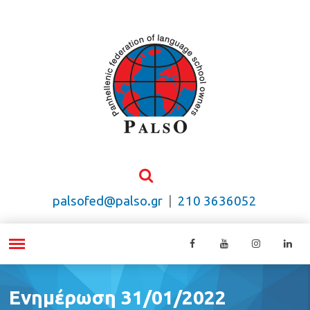
palsofed@palso.gr
|
210 3636052
Ενημέρωση 31/01/2022