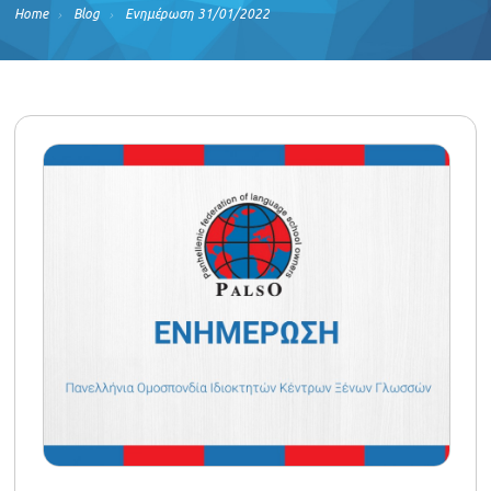
Home
Blog
Ενημέρωση 31/01/2022