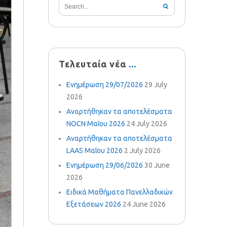
Τελευταία νέα
Ενημέρωση 29/07/2026
29 July
2026
Αναρτήθηκαν τα αποτελέσματα
NOCN Μαΐου 2026
24 July 2026
Αναρτήθηκαν τα αποτελέσματα
LAAS Μαΐου 2026
2 July 2026
Ενημέρωση 29/06/2026
30 June
2026
Ειδικά Μαθήματα Πανελλαδικών
Εξετάσεων 2026
24 June 2026