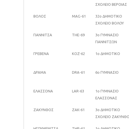
ΣΧΟΛΕΙΟ ΒΕΡΟΙΑΣ
ΒΟΛΟΣ
MAG-61
32ο ΔΗΜΟΤΙΚΟ
ΣΧΟΛΕΙΟ ΒΟΛΟΥ
ΓΙΑΝΝΙΤΣΑ
THE-69
3ο ΓΥΜΝΑΣΙΟ
ΓΙΑΝΝΙΤΣΩΝ
ΓΡΕΒΕΝΑ
KOZ-62
1ο ΔΗΜΟΤΙΚΟ
ΔΡΑΜΑ
DRA-61
6ο ΓΥΜΝΑΣΙΟ
ΕΛΑΣΣΟΝΑ
LAR-63
1ο ΓΥΜΝΑΣΙΟ
ΕΛΑΣΣΟΝΑΣ
ΖΑΚΥΝΘΟΣ
ZAK-61
3ο ΔΗΜΟΤΙΚΟ
ΣΧΟΛΕΙΟ ΖΑΚΥΝΘ
ΗΓΟΥΜΕΝΙΤΣΑ
THP-61
1o ΔΗΜΟΤΙΚΟ