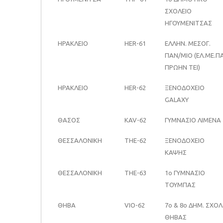
ΣΧΟΛΕΙΟ
ΗΓΟΥΜΕΝΙΤΣΑΣ
ΗΡΑΚΛΕΙΟ
HER-61
ΕΛΛΗΝ. ΜΕΣΟΓ.
ΠΑΝ/ΜΙΟ (ΕΛ.ΜΕ.Π
ΠΡΩΗΝ ΤΕΙ)
ΗΡΑΚΛΕΙΟ
HER-62
ΞΕΝΟΔΟΧΕΙΟ
GALAXY
ΘΑΣΟΣ
KAV-62
ΓΥΜΝΑΣΙΟ ΛΙΜΕΝΑ
ΘΕΣΣΑΛΟΝΙΚΗ
THE-62
ΞΕΝΟΔΟΧΕΙΟ
ΚΑΨΗΣ
ΘΕΣΣΑΛΟΝΙΚΗ
THE-63
1ο ΓΥΜΝΑΣΙΟ
ΤΟΥΜΠΑΣ
ΘΗΒΑ
VIO-62
7o & 8o ΔΗΜ. ΣΧΟΛ
ΘΗΒΑΣ