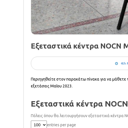
Εξεταστικά κέντρα NOCN 
4th 
Περιηγηθείτε στον παρακάτω πίνακα για να μάθετε 
εξετάσεις Μαΐου 2023.
Εξεταστικά κέντρα NOCN
Πόλεις όπου θα λειτουργήσουν εξεταστικά κέντρα N
entries per page