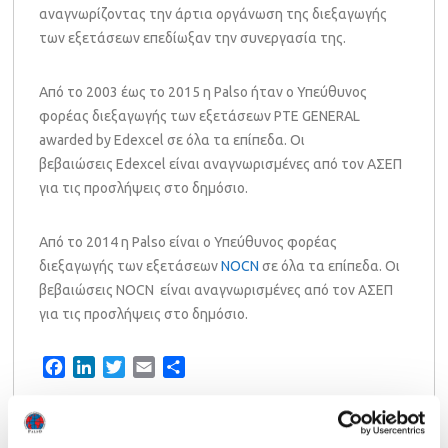
αναγνωρίζοντας την άρτια οργάνωση της διεξαγωγής
των εξετάσεων επεδίωξαν την συνεργασία της.
Από το 2003 έως το 2015 η Palso ήταν ο Υπεύθυνος
φορέας διεξαγωγής των εξετάσεων PTE GENERAL
awarded by Edexcel σε όλα τα επίπεδα. Οι
βεβαιώσεις Edexcel είναι αναγνωρισμένες από τον ΑΣΕΠ
για τις προσλήψεις στο δημόσιο.
Από το 2014 η Palso είναι ο Υπεύθυνος φορέας
διεξαγωγής των εξετάσεων
NOCN
σε όλα τα επίπεδα. Οι
βεβαιώσεις NOCN είναι αναγνωρισμένες από τον ΑΣΕΠ
για τις προσλήψεις στο δημόσιο.
Facebook
LinkedIn
Twitter
Email
Share