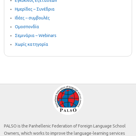
Εγκυκλιος Εξετάσεων
Ημερίδες – Συνέδρια
Ιδέες – συμβουλές
Ομοσπονδία
Σεμινάρια – Webinars
Χωρίς κατηγορία
PALSO is the Panhellenic Federation of Foreign Language School
Owners, which works to improve the language-learning services