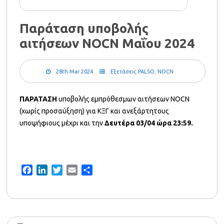
Παράταση υποβολής
αιτήσεων NOCN Μαΐου 2024
28th Mar 2024
Εξετάσεις PALSO
,
NOCN
ΠΑΡΑΤΑΣΗ
υποβολής εμπρόθεσμων αιτήσεων NOCN
(χωρίς προσαύξηση) για ΚΞΓ και ανεξάρτητους
υποψήφιους μέχρι και την
Δευτέρα 03/04 ώρα 23:59.
Facebook
LinkedIn
Twitter
Email
Share