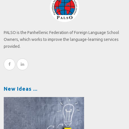
PALSO is the Panhellenic Federation of Foreign Language School
Owners, which works to improve the language-learning services
provided.
New Ideas