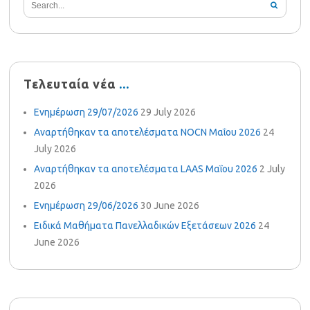
Τελευταία νέα
Ενημέρωση 29/07/2026
29 July 2026
Αναρτήθηκαν τα αποτελέσματα NOCN Μαΐου 2026
24
July 2026
Αναρτήθηκαν τα αποτελέσματα LAAS Μαΐου 2026
2 July
2026
Ενημέρωση 29/06/2026
30 June 2026
Ειδικά Μαθήματα Πανελλαδικών Εξετάσεων 2026
24
June 2026