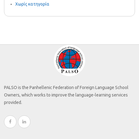
Χωρίς κατηγορία
PALSO is the Panhellenic Federation of Foreign Language School
Owners, which works to improve the language-learning services
provided.