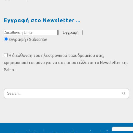
Εγγραφή στο Newsletter
Εγγραφή / Subscribe
Η διεύθυνση του ηλεκτρονικού ταχυδρομείου σας,
χρησιμοποιείται μόνο για να σας αποστέλλεται το Newsletter της
Palso.
Copyright© Palso 2019 - 2025 |
Όροι χρήσης
|
Πολιτική