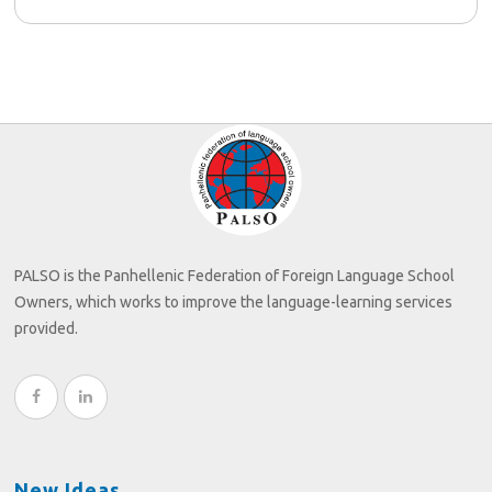
PALSO is the Panhellenic Federation of Foreign Language School
Owners, which works to improve the language-learning services
provided.
New Ideas