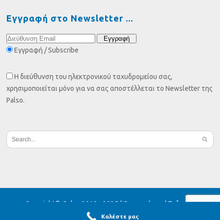
Εγγραφή στο Newsletter
Εγγραφή / Subscribe
Η διεύθυνση του ηλεκτρονικού ταχυδρομείου σας,
χρησιμοποιείται μόνο για να σας αποστέλλεται το Newsletter της
Palso.
Copyright© Palso 2019 - 2025 |
Όροι χρήσης
|
Πολιτική
Απορρήτου |
Cookies
Καλέστε μας