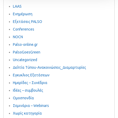
LAAS
Ενημέρωση
Εξετάσεις PALSO
Conferences
NOCN
Palso-online.gr
PalsoGoesGreen
Uncategorized
Δελτία Τύπου-Ανακοινώσεις_Διαμαρτυρίες
Εγκυκλιος Εξετάσεων
Ημερίδες – Συνέδρια
Ιδέες – συμβουλές
Ομοσπονδία
Σεμινάρια – Webinars
Χωρίς κατηγορία