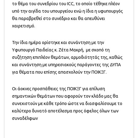
το θέμα του συνεδρίου του ICC, το οποίο τέθηκε πλέον
υπό την αιγίδα του υπουργείου ενώ η ίδια η υφυπουργός
θα παραβρεθεί στο συνέδριο και θα απευθύνει
χαιρετισμό.
Την ίδια ημέρα ορίστηκε και συνάντηση με την
Yφυπουργό Παιδείας κ. Ζέτα Μακρή, με σκοπό τη
συζήτηση επιπλέον θεμάτων, αρμοδιότητάς της, καθώς
και συνάντηση με υπηρεσιακούς παράγοντες της ΔΥΠΑ
για θέματα που επίσης απασχολούν την ΠΟΙΚΞΓ.
Οι άοκνες προσπάθειες της ΠΟΙΚΞΓ για επίλυση
σημαντικών θεμάτων που αφορούν τον κλάδο μας θα
συνεχιστούν με κάθε τρόπο ώστε να διασφαλίσουμε το
καλύτερο δυνατό αποτέλεσμα προς όφελος όλων των
συναδέλφων