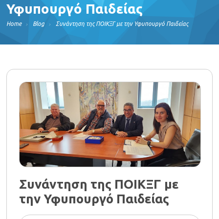
Υφυπουργό Παιδείας
Home
Blog
Συνάντηση της ΠΟΙΚΞΓ με την Υφυπουργό Παιδείας
Συνάντηση της ΠΟΙΚΞΓ με
την Υφυπουργό Παιδείας