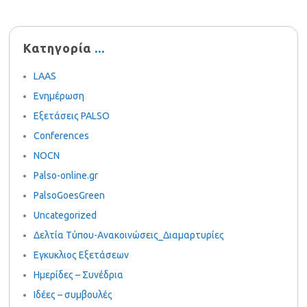
Κατηγορία
LAAS
Ενημέρωση
Εξετάσεις PALSO
Conferences
NOCN
Palso-online.gr
PalsoGoesGreen
Uncategorized
Δελτία Τύπου-Ανακοινώσεις_Διαμαρτυρίες
Εγκυκλιος Εξετάσεων
Ημερίδες – Συνέδρια
Ιδέες – συμβουλές