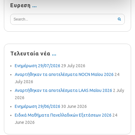
Ευρεση
Τελευταία νέα
Ενημέρωση 29/07/2026
29 July 2026
Αναρτήθηκαν τα αποτελέσματα NOCN Μαΐου 2026
24
July 2026
Αναρτήθηκαν τα αποτελέσματα LAAS Μαΐου 2026
2 July
2026
Ενημέρωση 29/06/2026
30 June 2026
Ειδικά Μαθήματα Πανελλαδικών Εξετάσεων 2026
24
June 2026