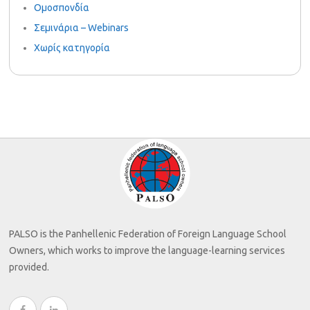
Ομοσπονδία
Σεμινάρια – Webinars
Χωρίς κατηγορία
PALSO is the Panhellenic Federation of Foreign Language School
Owners, which works to improve the language-learning services
provided.