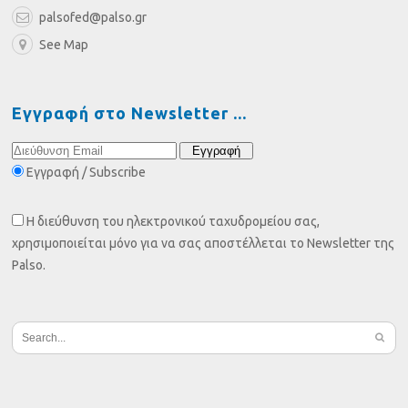
palsofed@palso.gr
See Map
Εγγραφή στο Newsletter
Εγγραφή / Subscribe
Η διεύθυνση του ηλεκτρονικού ταχυδρομείου σας,
χρησιμοποιείται μόνο για να σας αποστέλλεται το Newsletter της
Palso.