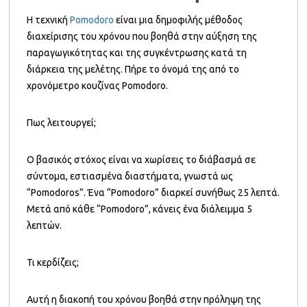
Η τεχνική
Pomodoro
είναι μια δημοφιλής μέθοδος
διαχείρισης του χρόνου που βοηθά στην αύξηση της
παραγωγικότητας και της συγκέντρωσης κατά τη
διάρκεια της μελέτης. Πήρε το όνομά της από το
χρονόμετρο κουζίνας Pomodoro.
Πως λειτουργεί;
Ο βασικός στόχος είναι να χωρίσεις το διάβασμά σε
σύντομα, εστιασμένα διαστήματα, γνωστά ως
“Pomodoros”. Ένα “Pomodoro” διαρκεί συνήθως 25 λεπτά.
Μετά από κάθε “Pomodoro”, κάνεις ένα διάλειμμα 5
λεπτών.
Τι κερδίζεις;
Αυτή η διακοπή του χρόνου βοηθά στην πρόληψη της