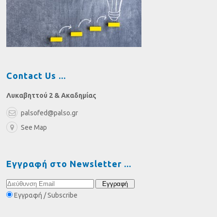
Contact Us
Λυκαβηττού 2 & Ακαδημίας
palsofed@palso.gr
See Map
Εγγραφή στο Newsletter
Εγγραφή / Subscribe