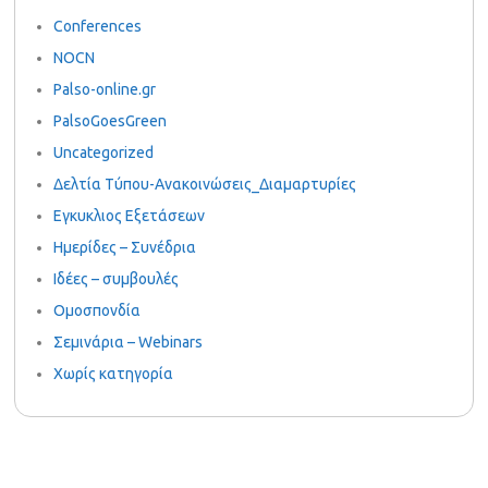
Conferences
NOCN
Palso-online.gr
PalsoGoesGreen
Uncategorized
Δελτία Τύπου-Ανακοινώσεις_Διαμαρτυρίες
Εγκυκλιος Εξετάσεων
Ημερίδες – Συνέδρια
Ιδέες – συμβουλές
Ομοσπονδία
Σεμινάρια – Webinars
Χωρίς κατηγορία