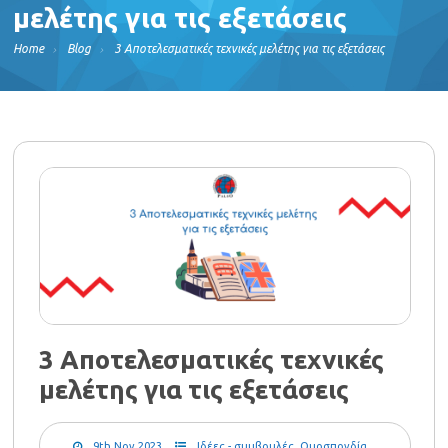
μελέτης για τις εξετάσεις
Home
Blog
3 Αποτελεσματικές τεχνικές μελέτης για τις εξετάσεις
3 Αποτελεσματικές τεχνικές
μελέτης για τις εξετάσεις
9th Nov 2023
Ιδέες - συμβουλές
,
Ομοσπονδία