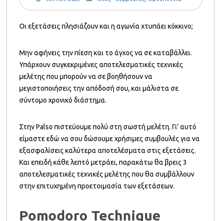
Οι εξετάσεις πλησιάζουν και η αγωνία χτυπάει κόκκινο;
Μην αφήνεις την πίεση και το άγχος να σε καταβάλλει.
Υπάρχουν συγκεκριμένες αποτελεσματικές τεχνικές
μελέτης που μπορούν να σε βοηθήσουν να
μεγιστοποιήσεις την απόδοσή σου, και μάλιστα σε
σύντομο χρονικό διάστημα.
Στην Palso πιστεύουμε πολύ στη σωστή μελέτη. Γι’ αυτό
είμαστε εδώ να σου δώσουμε χρήσιμες συμβουλές για να
εξασφαλίσεις καλύτερα αποτελέσματα στις εξετάσεις.
Και επειδή κάθε λεπτό μετράει, παρακάτω θα βρεις 3
αποτελεσματικές τεχνικές μελέτης που θα συμβάλλουν
στην επιτυχημένη προετοιμασία των εξετάσεων.
Pomodoro Technique