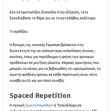
Εάν αντιμετωπίζεις δυσκολία στην εξήγηση, τότε
ξαναδιάβασε το θέμα για να το καταλάβεις καλύτερα.
Τι κερδίζεις:
Η δύναμη της τεχνικής Feynman βρίσκεται στη
δυνατότητά της να απλουστεύει πολύπλοκες έννοιες –
κανόνες, όπως για παράδειγμα η χρήση των χρονικών
προθέσεων σε μια ξένη γλώσσα. Μερικές ερωτήσεις που
μπορείς να κάνεις για να βεβαιωθείς οτι χρησιμοποιείς τη
σωστή πρόθεση χρόνου σε κάθε περίπτωση είναι: πότε
συνέβη αυτό; και για πόσο συνέβη;
Spaced Repetition
Η τεχνική
Spaced Repetition
ή “Επανάληψη σε