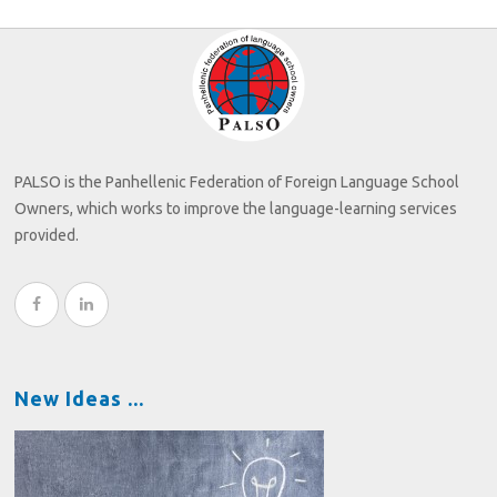
PALSO is the Panhellenic Federation of Foreign Language School
Owners, which works to improve the language-learning services
provided.
New Ideas