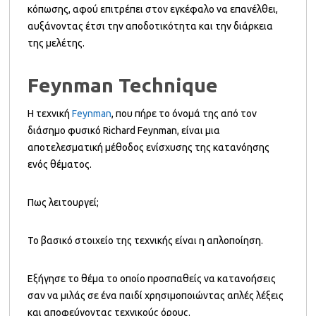
κόπωσης, αφού επιτρέπει στον εγκέφαλο να επανέλθει,
αυξάνοντας έτσι την αποδοτικότητα και την διάρκεια
της μελέτης.
Feynman Technique
Η τεχνική
Feynman
, που πήρε το όνομά της από τον
διάσημο φυσικό Richard Feynman, είναι μια
αποτελεσματική μέθοδος ενίσχυσης της κατανόησης
ενός θέματος.
Πως λειτουργεί;
Το βασικό στοιχείο της τεχνικής είναι η απλοποίηση.
Εξήγησε το θέμα το οποίο προσπαθείς να κατανοήσεις
σαν να μιλάς σε ένα παιδί χρησιμοποιώντας απλές λέξεις
και αποφεύγοντας τεχνικούς όρους.