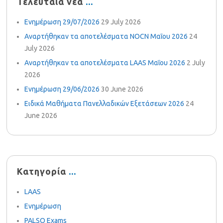
Τελευταία νέα
Ενημέρωση 29/07/2026
29 July 2026
Αναρτήθηκαν τα αποτελέσματα NOCN Μαΐου 2026
24
July 2026
Αναρτήθηκαν τα αποτελέσματα LAAS Μαΐου 2026
2 July
2026
Ενημέρωση 29/06/2026
30 June 2026
Ειδικά Μαθήματα Πανελλαδικών Εξετάσεων 2026
24
June 2026
Κατηγορία
LAAS
Ενημέρωση
PALSO Exams