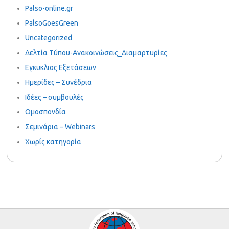
Palso-online.gr
PalsoGoesGreen
Uncategorized
Δελτία Τύπου-Ανακοινώσεις_Διαμαρτυρίες
Εγκυκλιος Εξετάσεων
Ημερίδες – Συνέδρια
Ιδέες – συμβουλές
Ομοσπονδία
Σεμινάρια – Webinars
Χωρίς κατηγορία