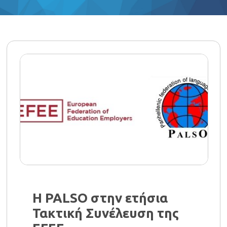
Η PALSO στην ετήσια
Τακτική Συνέλευση της