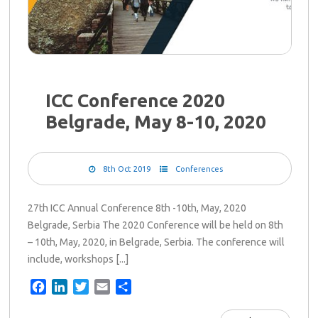
ICC Conference 2020
Belgrade, May 8-10, 2020
8th Oct 2019
Conferences
27th ICC Annual Conference 8th -10th, May, 2020
Belgrade, Serbia The 2020 Conference will be held on 8th
– 10th, May, 2020, in Belgrade, Serbia. The conference will
include, workshops [...]
Facebook
LinkedIn
Twitter
Email
Share