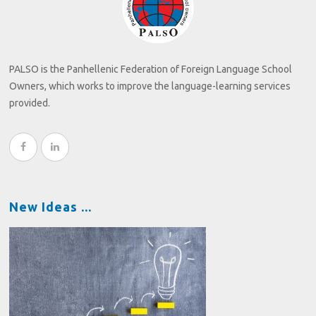
PALSO is the Panhellenic Federation of Foreign Language School
Owners, which works to improve the language-learning services
provided.
New Ideas