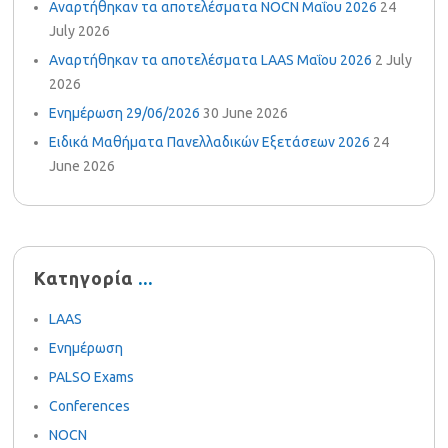
Αναρτήθηκαν τα αποτελέσματα NOCN Μαΐου 2026
24
July 2026
Αναρτήθηκαν τα αποτελέσματα LAAS Μαΐου 2026
2 July
2026
Ενημέρωση 29/06/2026
30 June 2026
Ειδικά Μαθήματα Πανελλαδικών Εξετάσεων 2026
24
June 2026
Κατηγορία
LAAS
Ενημέρωση
PALSO Exams
Conferences
NOCN