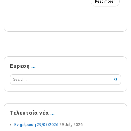
Read more ›
Ευρεση
Τελευταία νέα
Ενημέρωση 29/07/2026
29 July 2026