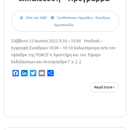
23rd Jun 2022
Conferences
,
Ημερίδες - Συνέδρια
,
Ομοσπονδία
Σάββατο 25 Ιουνίου 2022 9.30 – 10.00 Υποδοχή –
Εγγραφή Συνέδρων 10:00 – 10:10 Καλωσόρισμα από τον
πρόεδρο της ΠΟΙΚΞΓ κ. Κροντήρη και τον Έφορο
Εκδηλώσεων και Αντιπρόεδρο Γ’ κ. [...]
Facebook
LinkedIn
Twitter
Email
Share
Read more ›