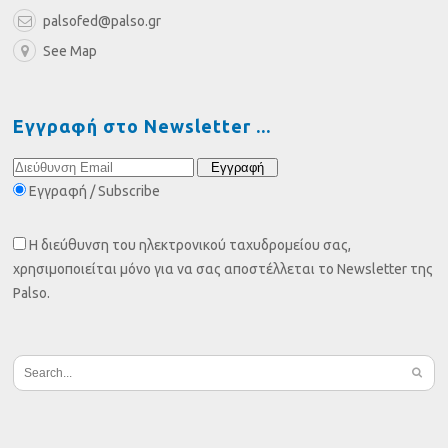
palsofed@palso.gr
See Map
Εγγραφή στο Newsletter
Εγγραφή / Subscribe
Η διεύθυνση του ηλεκτρονικού ταχυδρομείου σας,
χρησιμοποιείται μόνο για να σας αποστέλλεται το Newsletter της
Palso.