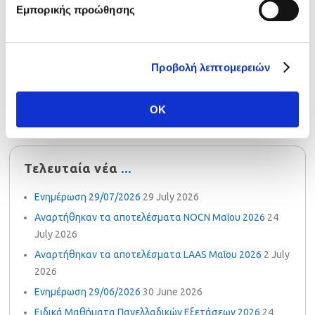
Εμπορικής προώθησης
Ευρεση
Προβολή λεπτομερειών
OK
Τελευταία νέα
Ενημέρωση 29/07/2026
29 July 2026
Αναρτήθηκαν τα αποτελέσματα NOCN Μαΐου 2026
24
July 2026
Αναρτήθηκαν τα αποτελέσματα LAAS Μαΐου 2026
2 July
2026
Ενημέρωση 29/06/2026
30 June 2026
Ειδικά Μαθήματα Πανελλαδικών Εξετάσεων 2026
24