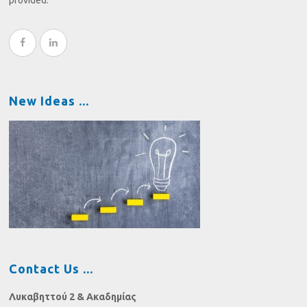
provided.
New Ideas
Contact Us
Λυκαβηττού 2 & Ακαδημίας