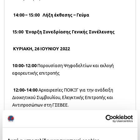
14:00 – 15:00 Λήξη έκθεσης –
Γεύμα
15:00
Έναρξη Συνεδρίασης Γενικής Συνέλευσης
ΚΥΡΙΑΚΗ, 26 ΙΟΥΝΙΟΥ 2022
10:00-12:00
Παρουσίαση Ψηφοδελτίων και εκλογή
εφορευτικής επιτροπής
12:00-14:00
Αρχαιρεσίες ΠΟΙΚΞΓ για την ανάδειξη
Διοικητικού Συμβουλίου, Ελεγκτικής Επιτροπής και
Αντιπροσώπων στη ΓΣΕΒΕΕ.
15:00-19:00
Γενική συνέλευση Ταμείου Αρωγής και
αρχαιρεσίες για την ανάδειξη ΔΣ και Ελεγκτικής
επιτροπής.