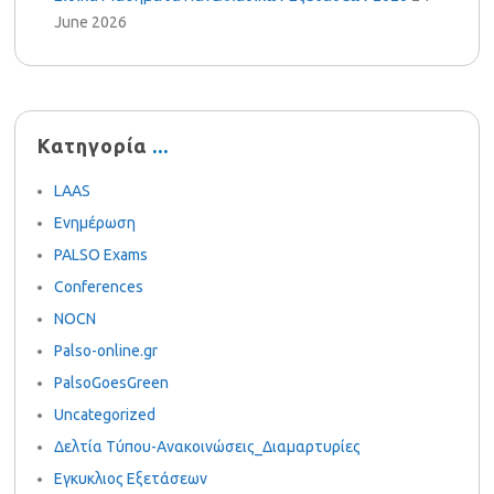
June 2026
Κατηγορία
LAAS
Ενημέρωση
PALSO Exams
Conferences
NOCN
Palso-online.gr
PalsoGoesGreen
Uncategorized
Δελτία Τύπου-Ανακοινώσεις_Διαμαρτυρίες
Εγκυκλιος Εξετάσεων