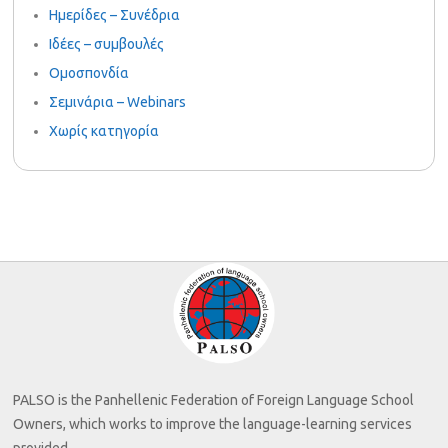
Ημερίδες – Συνέδρια
Ιδέες – συμβουλές
Ομοσπονδία
Σεμινάρια – Webinars
Χωρίς κατηγορία
PALSO is the Panhellenic Federation of Foreign Language School
Owners, which works to improve the language-learning services