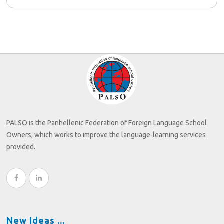
PALSO is the Panhellenic Federation of Foreign Language School
Owners, which works to improve the language-learning services
provided.
New Ideas