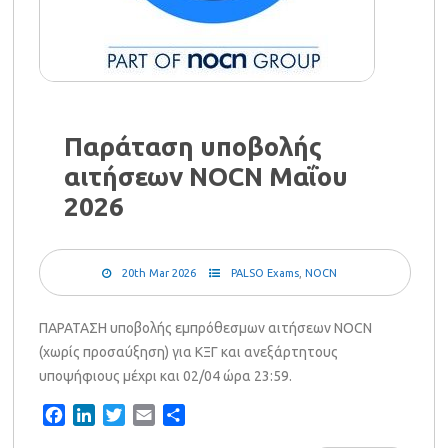
Παράταση υποβολής
αιτήσεων NOCN Μαΐου
2026
20th Mar 2026
PALSO Exams
,
NOCN
ΠΑΡΑΤΑΣΗ υποβολής εμπρόθεσμων αιτήσεων NOCN
(χωρίς προσαύξηση) για ΚΞΓ και ανεξάρτητους
υποψήφιους μέχρι και 02/04 ώρα 23:59.
Facebook
LinkedIn
Twitter
Email
Share