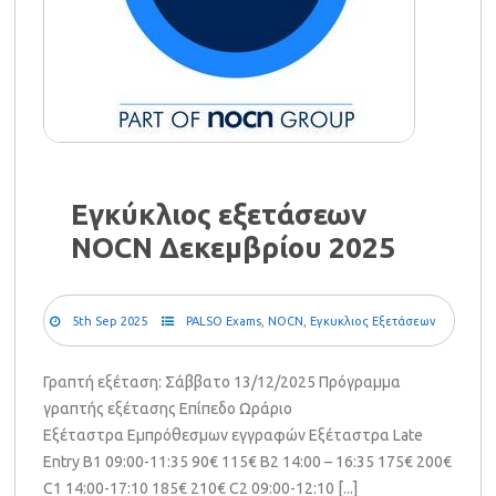
Εγκύκλιος εξετάσεων
NOCN Δεκεμβρίου 2025
5th Sep 2025
PALSO Exams
,
NOCN
,
Εγκυκλιος Εξετάσεων
Γραπτή εξέταση: Σάββατο 13/12/2025 Πρόγραμμα
γραπτής εξέτασης Επίπεδο Ωράριο
Εξέταστρα Εμπρόθεσμων εγγραφών Εξέταστρα Late
Entry B1 09:00-11:35 90€ 115€ B2 14:00 – 16:35 175€ 200€
C1 14:00-17:10 185€ 210€ C2 09:00-12:10 [...]