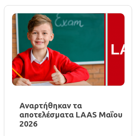
Αναρτήθηκαν τα
αποτελέσματα LAAS Μαΐου
2026