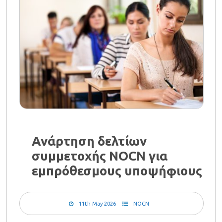
Ανάρτηση δελτίων
συμμετοχής NOCN για
εμπρόθεσμους υποψήφιους
11th May 2026
NOCN