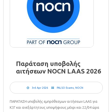
Παράταση υποβολής
αιτήσεων NOCN LAAS 2026
3rd Apr 2026
PALSO Exams
,
NOCN
ΠΑΡΑΤΑΣΗ υποβολής εμπρόθεσμων αιτήσεων LAAS για
ΚΞΓ και ανεξάρτητους υποψήφιους μέχρι και 22/04 ώρα