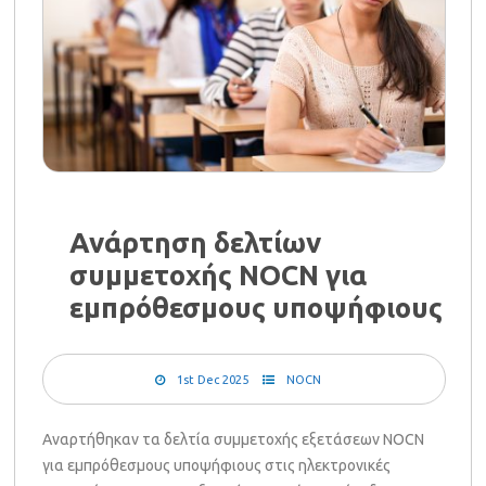
Ανάρτηση δελτίων
συμμετοχής NOCN για
εμπρόθεσμους υποψήφιους
1st Dec 2025
NOCN
Αναρτήθηκαν τα δελτία συμμετοχής εξετάσεων NOCN
για εμπρόθεσμους υποψήφιους στις ηλεκτρονικές