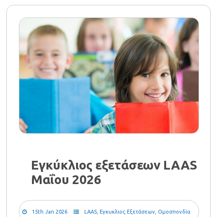
Εγκύκλιος εξετάσεων LAAS
Μαΐου 2026
15th Jan 2026
LAAS
,
Εγκυκλιος Εξετάσεων
,
Ομοσπονδία