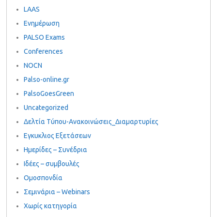
LAAS
Ενημέρωση
PALSO Exams
Conferences
NOCN
Palso-online.gr
PalsoGoesGreen
Uncategorized
Δελτία Τύπου-Ανακοινώσεις_Διαμαρτυρίες
Εγκυκλιος Εξετάσεων
Ημερίδες – Συνέδρια
Ιδέες – συμβουλές
Ομοσπονδία
Σεμινάρια – Webinars
Χωρίς κατηγορία