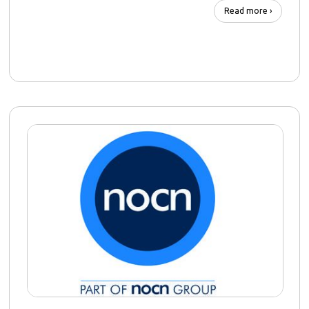
Read more ›