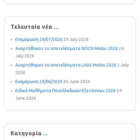
Τελευταία νέα
Ενημέρωση 29/07/2026
29 July 2026
Αναρτήθηκαν τα αποτελέσματα NOCN Μαΐου 2026
24
July 2026
Αναρτήθηκαν τα αποτελέσματα LAAS Μαΐου 2026
2 July
2026
Ενημέρωση 29/06/2026
30 June 2026
Ειδικά Μαθήματα Πανελλαδικών Εξετάσεων 2026
24
June 2026
Κατηγορία