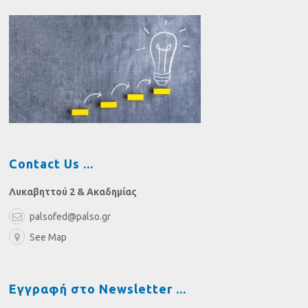
Contact Us
Λυκαβηττού 2 & Ακαδημίας
palsofed@palso.gr
See Map
Εγγραφή στο Newsletter