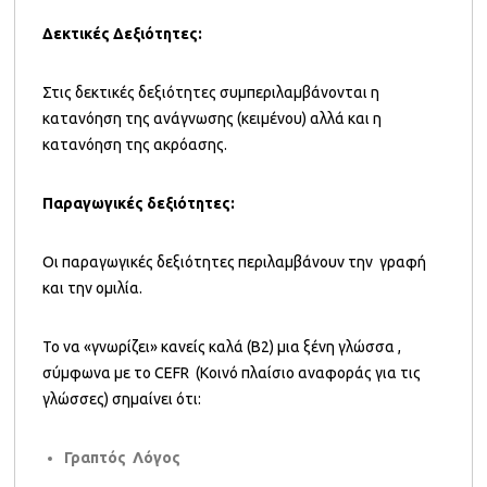
Δεκτικές Δεξιότητες:
Στις δεκτικές δεξιότητες συμπεριλαμβάνονται η
κατανόηση της ανάγνωσης (κειμένου) αλλά και η
κατανόηση της ακρόασης.
Παραγωγικές δεξιότητες:
Οι παραγωγικές δεξιότητες περιλαμβάνουν την γραφή
και την ομιλία.
Το να «γνωρίζει» κανείς καλά (B2) μια ξένη γλώσσα ,
σύμφωνα με το CEFR (Κοινό πλαίσιο αναφοράς για τις
γλώσσες) σημαίνει ότι:
Γραπτός Λόγος