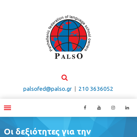
palsofed@palso.gr
|
210 3636052
Οι δεξιότητες για την