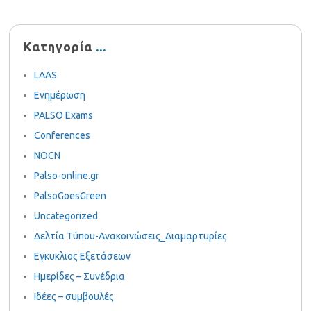
Κατηγορία
LAAS
Ενημέρωση
PALSO Exams
Conferences
NOCN
Palso-online.gr
PalsoGoesGreen
Uncategorized
Δελτία Τύπου-Ανακοινώσεις_Διαμαρτυρίες
Εγκυκλιος Εξετάσεων
Ημερίδες – Συνέδρια
Ιδέες – συμβουλές