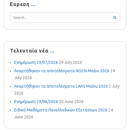
Ευρεση
Τελευταία νέα
Ενημέρωση 29/07/2026
29 July 2026
Αναρτήθηκαν τα αποτελέσματα NOCN Μαΐου 2026
24
July 2026
Αναρτήθηκαν τα αποτελέσματα LAAS Μαΐου 2026
2 July
2026
Ενημέρωση 29/06/2026
30 June 2026
Ειδικά Μαθήματα Πανελλαδικών Εξετάσεων 2026
24
June 2026