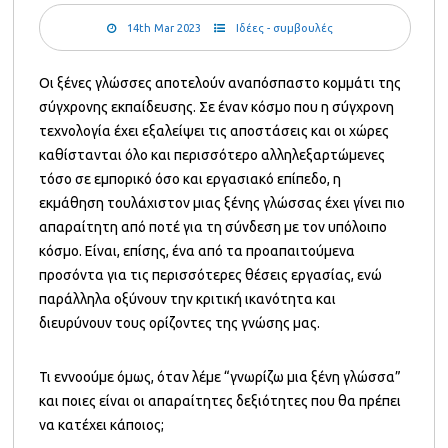
14th Mar 2023
Ιδέες - συμβουλές
Οι ξένες γλώσσες αποτελούν αναπόσπαστο κομμάτι της
σύγχρονης εκπαίδευσης. Σε έναν κόσμο που η σύγχρονη
τεχνολογία έχει εξαλείψει τις αποστάσεις και οι χώρες
καθίστανται όλο και περισσότερο αλληλεξαρτώμενες
τόσο σε εμπορικό όσο και εργασιακό επίπεδο, η
εκμάθηση τουλάχιστον μιας ξένης γλώσσας έχει γίνει πιο
απαραίτητη από ποτέ για τη σύνδεση με τον υπόλοιπο
κόσμο. Είναι, επίσης, ένα από τα προαπαιτούμενα
προσόντα για τις περισσότερες θέσεις εργασίας, ενώ
παράλληλα οξύνουν την κριτική ικανότητα και
διευρύνουν τους ορίζοντες της γνώσης μας.
Τι εννοούμε όμως, όταν λέμε “γνωρίζω μια ξένη γλώσσα”
και ποιες είναι οι απαραίτητες δεξιότητες που θα πρέπει
να κατέχει κάποιος;