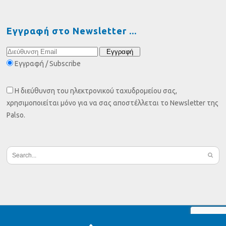
Εγγραφή στο Newsletter
Εγγραφή / Subscribe
Η διεύθυνση του ηλεκτρονικού ταχυδρομείου σας,
χρησιμοποιείται μόνο για να σας αποστέλλεται το Newsletter της
Palso.
Copyright© Palso 2019 - 2025 |
Όροι χρήσης
|
Πολιτική