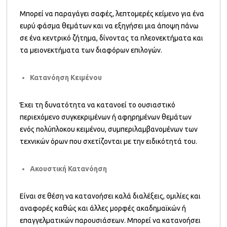
Μπορεί να παραγάγει σαφές, λεπτομερές κείμενο για ένα
ευρύ φάσμα θεμάτων και να εξηγήσει μια άποψη πάνω
σε ένα κεντρικό ζήτημα, δίνοντας τα πλεονεκτήματα και
τα μειονεκτήματα των διαφόρων επιλογών.
Κατανόηση Κειμένου
Έχει τη δυνατότητα να κατανοεί το ουσιαστικό
περιεχόμενο συγκεκριμένων ή αφηρημένων θεμάτων
ενός πολύπλοκου κειμένου, συμπεριλαμβανομένων των
τεχνικών όρων που σχετίζονται με την ειδικότητά του.
Ακουστική Κατανόηση
Είναι σε θέση να κατανοήσει καλά διαλέξεις, ομιλίες και
αναφορές καθώς και άλλες μορφές ακαδημαϊκών ή
επαγγελματικών παρουσιάσεων. Μπορεί να κατανοήσει