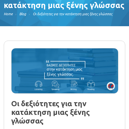
κατάκτηση μιας ξένης γλώσσας
Home
Blog
Οι δεξιότητες για την κατάκτηση μιας ξένης γλώσσας
Οι δεξιότητες για την
κατάκτηση μιας ξένης
γλώσσας