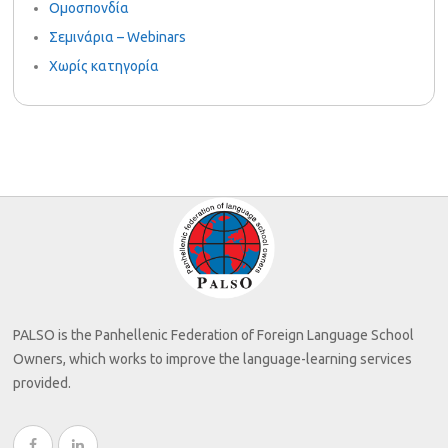
Ομοσπονδία
Σεμινάρια – Webinars
Χωρίς κατηγορία
PALSO is the Panhellenic Federation of Foreign Language School
Owners, which works to improve the language-learning services
provided.