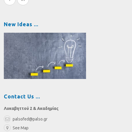
New Ideas
Contact Us
Λυκαβηττού 2 & Ακαδημίας
palsofed@palso.gr
See Map