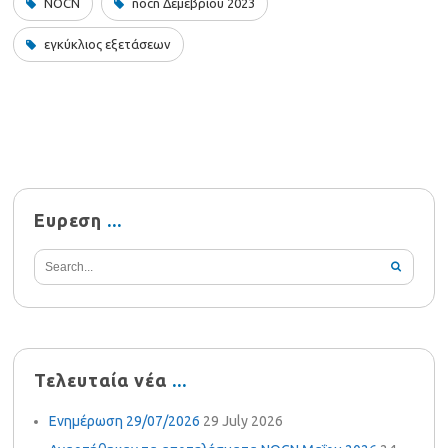
NOCN
nocn Δεμεβρίου 2023
εγκύκλιος εξετάσεων
Ευρεση
Τελευταία νέα
Ενημέρωση 29/07/2026
29 July 2026