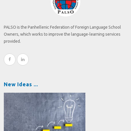
PALSO is the Panhellenic Federation of Foreign Language School
Owners, which works to improve the language-learning services
provided.
New Ideas