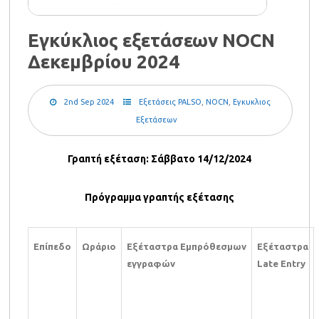
Εγκύκλιος εξετάσεων NOCN
Δεκεμβρίου 2024
2nd Sep 2024
Εξετάσεις PALSO
,
NOCN
,
Εγκυκλιος
Εξετάσεων
Γραπτή εξέταση: Σάββατο 14/12/2024
Πρόγραμμα γραπτής εξέτασης
Επίπεδο
Ω
ράριο
Εξέταστρα
Εμπρόθεσμων
Εξέταστρα
εγγραφών
Late Entry