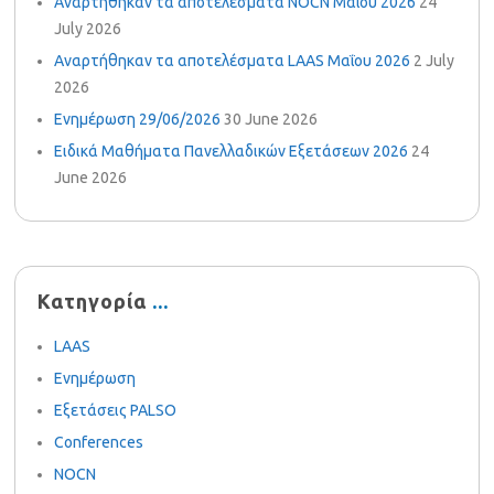
Αναρτήθηκαν τα αποτελέσματα NOCN Μαΐου 2026
24
July 2026
Αναρτήθηκαν τα αποτελέσματα LAAS Μαΐου 2026
2 July
2026
Ενημέρωση 29/06/2026
30 June 2026
Ειδικά Μαθήματα Πανελλαδικών Εξετάσεων 2026
24
June 2026
Κατηγορία
LAAS
Ενημέρωση
Εξετάσεις PALSO
Conferences
NOCN