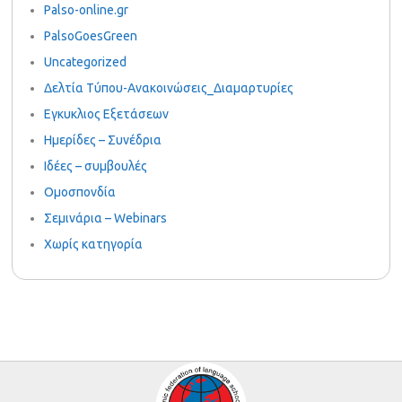
Palso-online.gr
PalsoGoesGreen
Uncategorized
Δελτία Τύπου-Ανακοινώσεις_Διαμαρτυρίες
Εγκυκλιος Εξετάσεων
Ημερίδες – Συνέδρια
Ιδέες – συμβουλές
Ομοσπονδία
Σεμινάρια – Webinars
Χωρίς κατηγορία