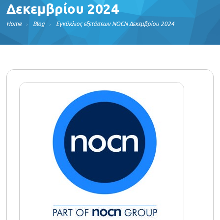
Δεκεμβρίου 2024
Home
Blog
Εγκύκλιος εξετάσεων NOCN Δεκεμβρίου 2024