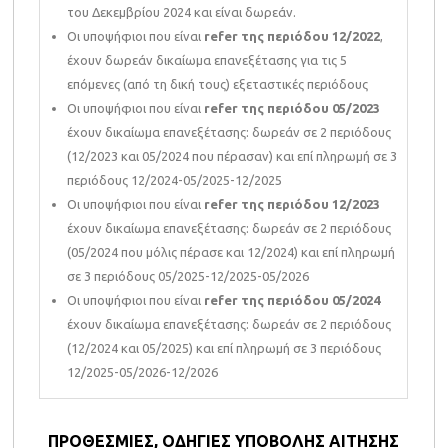
του Δεκεμβρίου 2024 και είναι δωρεάν.
Οι υποψήφιοι που είναι
refer της περιόδου 12/2022
,
έχουν δωρεάν δικαίωμα επανεξέτασης για τις 5
επόμενες (από τη δική τους) εξεταστικές περιόδους
Οι υποψήφιοι που είναι
refer της περιόδου 05/2023
έχουν δικαίωμα επανεξέτασης: δωρεάν σε 2 περιόδους
(12/2023 και 05/2024 που πέρασαν) και επί πληρωμή σε 3
περιόδους 12/2024-05/2025-12/2025
Οι υποψήφιοι που είναι
refer της περιόδου 12/2023
έχουν δικαίωμα επανεξέτασης: δωρεάν σε 2 περιόδους
(05/2024 που μόλις πέρασε και 12/2024) και επί πληρωμή
σε 3 περιόδους 05/2025-12/2025-05/2026
Οι υποψήφιοι που είναι
refer της περιόδου 05/2024
έχουν δικαίωμα επανεξέτασης: δωρεάν σε 2 περιόδους
(12/2024 και 05/2025) και επί πληρωμή σε 3 περιόδους
12/2025-05/2026-12/2026
ΠΡΟΘΕΣΜΙΕΣ, ΟΔΗΓΙΕΣ ΥΠΟΒΟΛΗΣ ΑΙΤΗΣΗΣ