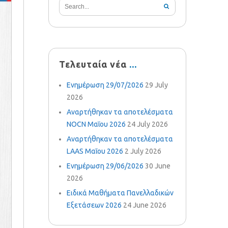
Τελευταία νέα
Ενημέρωση 29/07/2026
29 July
2026
Αναρτήθηκαν τα αποτελέσματα
NOCN Μαΐου 2026
24 July 2026
Αναρτήθηκαν τα αποτελέσματα
LAAS Μαΐου 2026
2 July 2026
Ενημέρωση 29/06/2026
30 June
2026
Ειδικά Μαθήματα Πανελλαδικών
Εξετάσεων 2026
24 June 2026