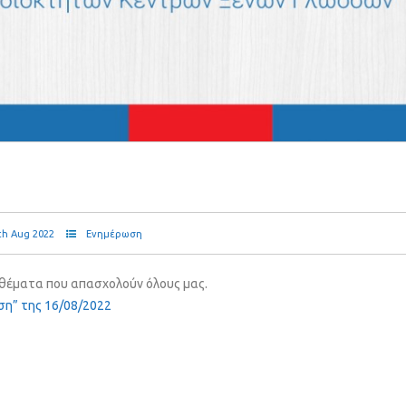
th Aug 2022
Ενημέρωση
α θέματα που απασχολούν όλους μας.
ση” της 16/08/2022