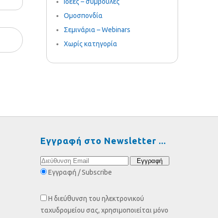
Ιδέες – συμβουλές
Ομοσπονδία
Σεμινάρια – Webinars
Χωρίς κατηγορία
Εγγραφή στο Newsletter
Εγγραφή / Subscribe
Η διεύθυνση του ηλεκτρονικού
ταχυδρομείου σας, χρησιμοποιείται μόνο