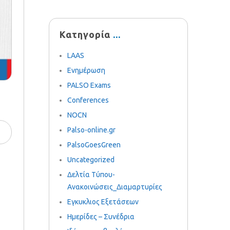
Κατηγορία
LAAS
Ενημέρωση
PALSO Exams
Conferences
NOCN
Palso-online.gr
PalsoGoesGreen
Uncategorized
Δελτία Τύπου-
Ανακοινώσεις_Διαμαρτυρίες
Εγκυκλιος Εξετάσεων
Ημερίδες – Συνέδρια