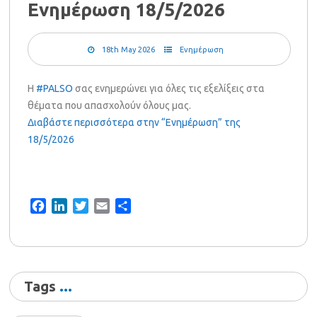
Ενημέρωση 18/5/2026
18th May 2026
Ενημέρωση
Η
#PALSO
σας ενημερώνει για όλες τις εξελίξεις στα
θέματα που απασχολούν όλους μας.
Διαβάστε περισσότερα στην “Ενημέρωση” της
18/5/2026
Facebook
LinkedIn
Twitter
Email
Share
Tags