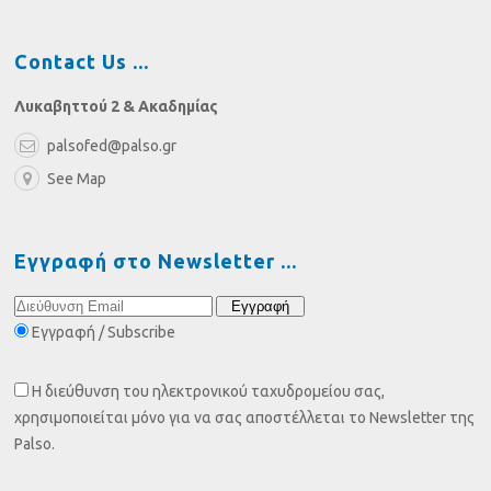
Contact Us
Λυκαβηττού 2 & Ακαδημίας
palsofed@palso.gr
See Map
Εγγραφή στο Newsletter
Εγγραφή / Subscribe
Η διεύθυνση του ηλεκτρονικού ταχυδρομείου σας,
χρησιμοποιείται μόνο για να σας αποστέλλεται το Newsletter της
Palso.