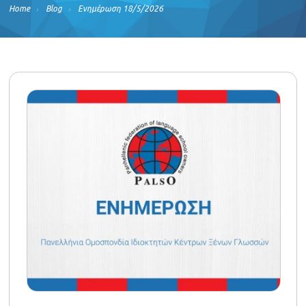
Home
Blog
Ενημέρωση 18/5/2026