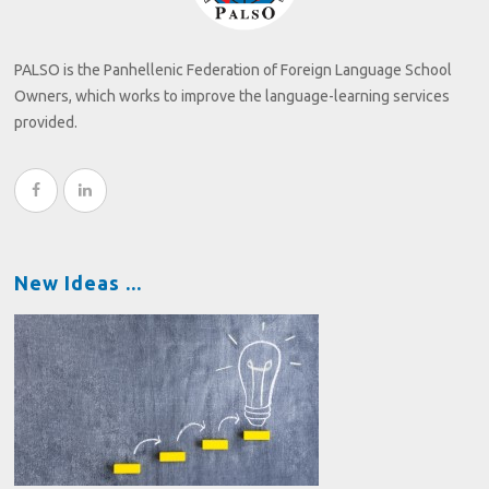
PALSO is the Panhellenic Federation of Foreign Language School
Owners, which works to improve the language-learning services
provided.
New Ideas