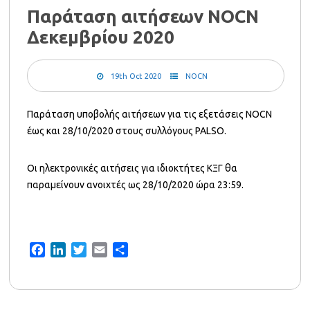
Παράταση αιτήσεων NOCN
Δεκεμβρίου 2020
19th Oct 2020
NOCN
Παράταση υποβολής αιτήσεων για τις εξετάσεις NOCN
έως και 28/10/2020 στους συλλόγους PALSO.
Οι ηλεκτρονικές αιτήσεις για ιδιοκτήτες ΚΞΓ θα
παραμείνουν ανοιχτές ως 28/10/2020 ώρα 23:59.
Facebook
LinkedIn
Twitter
Email
Share