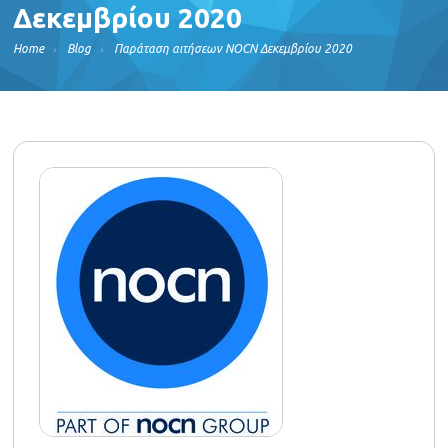
Δεκεμβρίου 2020
Home
Blog
Παράταση αιτήσεων NOCN Δεκεμβρίου 2020