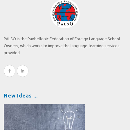
PALSO is the Panhellenic Federation of Foreign Language School
Owners, which works to improve the language-learning services
provided.
New Ideas