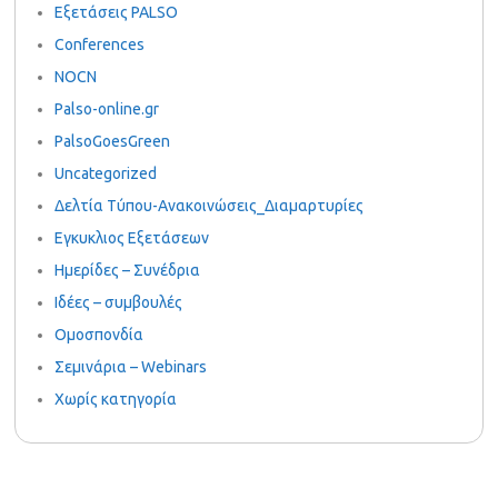
Εξετάσεις PALSO
Conferences
NOCN
Palso-online.gr
PalsoGoesGreen
Uncategorized
Δελτία Τύπου-Ανακοινώσεις_Διαμαρτυρίες
Εγκυκλιος Εξετάσεων
Ημερίδες – Συνέδρια
Ιδέες – συμβουλές
Ομοσπονδία
Σεμινάρια – Webinars
Χωρίς κατηγορία