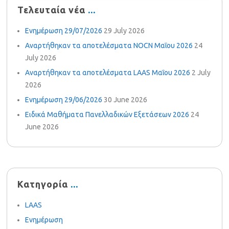
Τελευταία νέα
Ενημέρωση 29/07/2026
29 July 2026
Αναρτήθηκαν τα αποτελέσματα NOCN Μαΐου 2026
24
July 2026
Αναρτήθηκαν τα αποτελέσματα LAAS Μαΐου 2026
2 July
2026
Ενημέρωση 29/06/2026
30 June 2026
Ειδικά Μαθήματα Πανελλαδικών Εξετάσεων 2026
24
June 2026
Κατηγορία
LAAS
Ενημέρωση