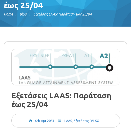
έως 25/04
Home
Blog
Εξετάσεις LAAS: Παράταση έως 25/04
Εξετάσεις LAAS: Παράταση
έως 25/04
6th Apr 2023
LAAS
,
Εξετάσεις PALSO