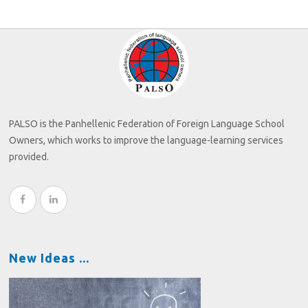
PALSO is the Panhellenic Federation of Foreign Language School
Owners, which works to improve the language-learning services
provided.
New Ideas